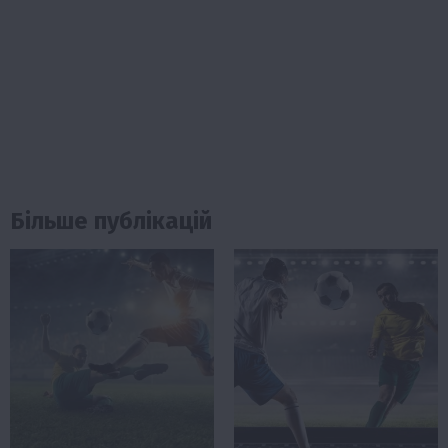
Більше публікацій