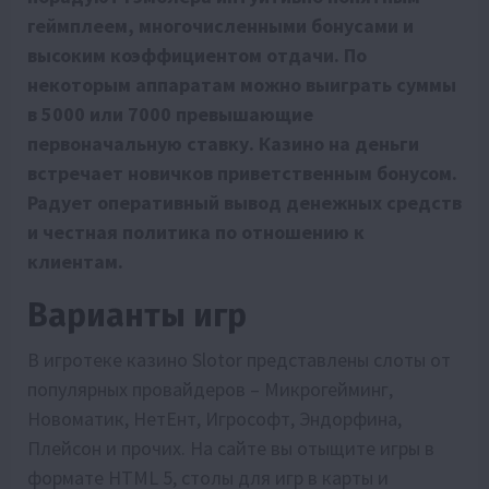
геймплеем, многочисленными бонусами и
высоким коэффициентом отдачи. По
некоторым аппаратам можно выиграть суммы
в 5000 или 7000 превышающие
первоначальную ставку. Казино на деньги
встречает новичков приветственным бонусом.
Радует оперативный вывод денежных средств
и честная политика по отношению к
клиентам.
Варианты игр
В игротеке казино Slotor представлены слоты от
популярных провайдеров – Микрогейминг,
Новоматик, НетЕнт, Игрософт, Эндорфина,
Плейсон и прочих. На сайте вы отыщите игры в
формате HTML 5, столы для игр в карты и