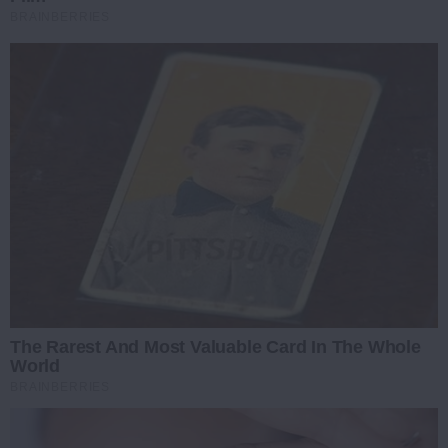
BRAINBERRIES
The Rarest And Most Valuable Card In The Whole
World
BRAINBERRIES