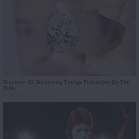
Discover 15 Surprising Things Forbidden By The
Bible
BRAINBERRIES