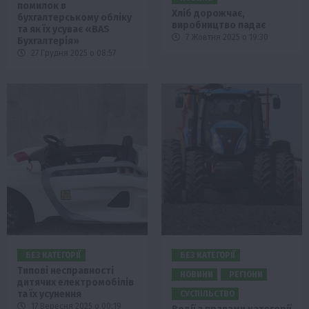
помилок в
Хліб дорожчає,
бухгалтерському обліку
виробництво падає
та як їх усуває «BAS
7 Жовтня 2025 о 19:30
Бухгалтерія»
27 Грудня 2025 о 08:57
БЕЗ КАТЕГОРІЇ
БЕЗ КАТЕГОРІЇ
Типові несправності
НОВИНИ
РЕГІОНИ
дитячих електромобілів
та їх усунення
СУСПІЛЬСТВО
17 Вересня 2025 о 00:19