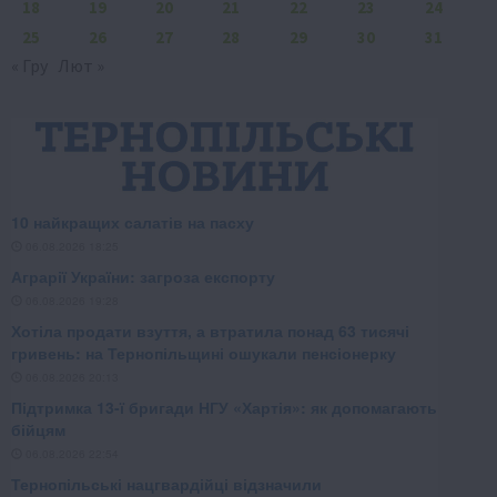
18
19
20
21
22
23
24
25
26
27
28
29
30
31
« Гру
Лют »