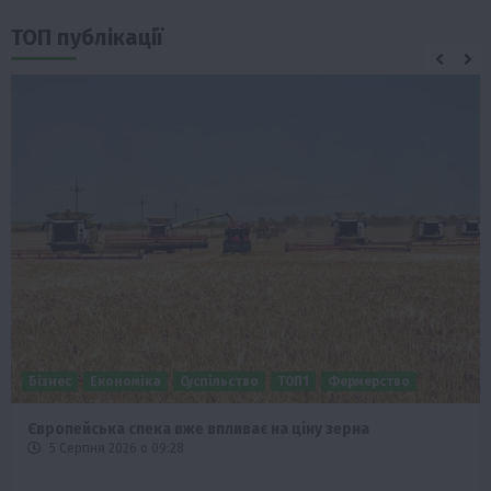
ТОП публікації
Бізнес
Економіка
Суспільство
ТОП1
Фермерство
Європейська спека вже впливає на ціну зерна
5 Серпня 2026 о 09:28