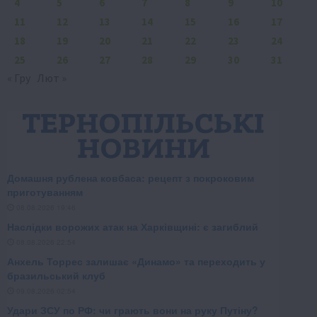
4
5
6
7
8
9
10
11
12
13
14
15
16
17
18
19
20
21
22
23
24
25
26
27
28
29
30
31
« Гру
Лют »