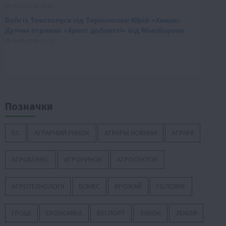
Позначки
ЄС
АГРАРНИЙ РИНОК
АГРАРНІ НОВИНИ
АГРАРІЇ
АГРОБІЗНЕС
АГРОРИНОК
АГРОСЕКТОР
АГРОТЕХНОЛОГІЇ
БІЗНЕС
ВРОЖАЙ
ГОЛОВНЕ
ГРОШІ
ЕКОНОМІКА
ЕКСПОРТ
ЗАКОН
ЗЕМЛЯ