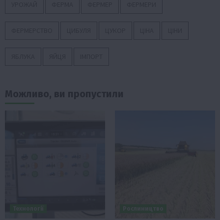
УРОЖАЙ
ФЕРМА
ФЕРМЕР
ФЕРМЕРИ
ФЕРМЕРСТВО
ЦИБУЛЯ
ЦУКОР
ЦІНА
ЦІНИ
ЯБЛУКА
ЯЙЦЯ
ІМПОРТ
Можливо, ви пропустили
Технології
Рослиництво