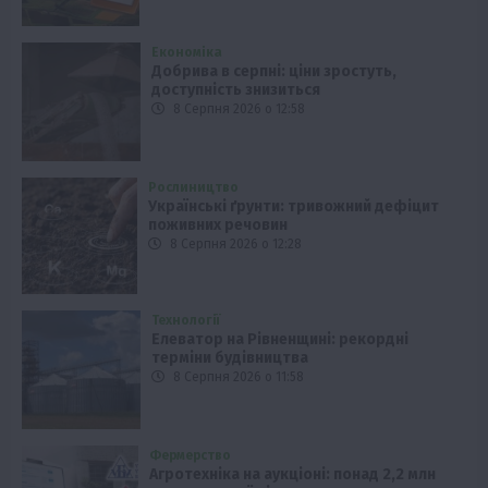
Економіка
Добрива в серпні: ціни зростуть,
доступність знизиться
8 Серпня 2026 о 12:58
Рослиництво
Українські ґрунти: тривожний дефіцит
поживних речовин
8 Серпня 2026 о 12:28
Технології
Елеватор на Рівненщині: рекордні
терміни будівництва
8 Серпня 2026 о 11:58
Фермерство
Агротехніка на аукціоні: понад 2,2 млн