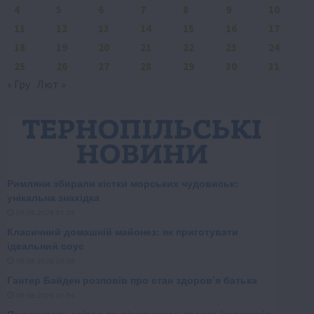
4
5
6
7
8
9
10
11
12
13
14
15
16
17
18
19
20
21
22
23
24
25
26
27
28
29
30
31
« Гру
Лют »