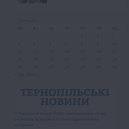
Січень 2021
Пн
Вт
Ср
Чт
Пт
Сб
Нд
1
2
3
4
5
6
7
8
9
10
11
12
13
14
15
16
17
18
19
20
21
22
23
24
25
26
27
28
29
30
31
« Гру
Лют »