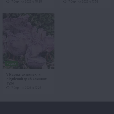
7 Серпня 2026 о 18:28
7 Серпня 2026 о 17:58
Наука
У Карпатах виявили
рідкісний гриб Свиняче
вухо
7 Серпня 2026 о 17:28