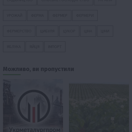
УРОЖАЙ
ФЕРМА
ФЕРМЕР
ФЕРМЕРИ
ФЕРМЕРСТВО
ЦИБУЛЯ
ЦУКОР
ЦІНА
ЦІНИ
ЯБЛУКА
ЯЙЦЯ
ІМПОРТ
Можливо, ви пропустили