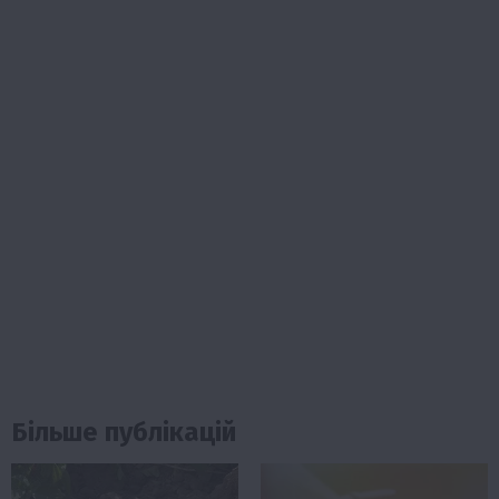
Більше публікацій