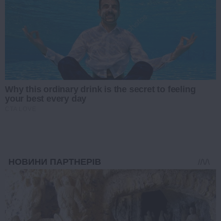
Why this ordinary drink is the secret to feeling
your best every day
CTA LOVE