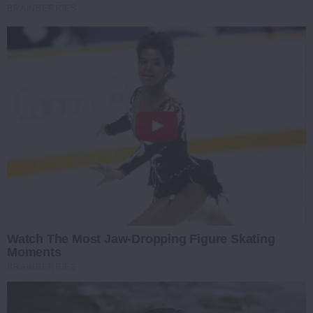
BRAINBERRIES
Watch The Most Jaw‑Dropping Figure Skating
Moments
BRAINBERRIES