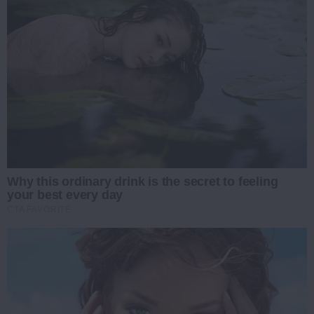
Why this ordinary drink is the secret to feeling
your best every day
CTA FAVORITE