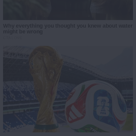
Why everything you thought you knew about water
might be wrong
CTA LOVE