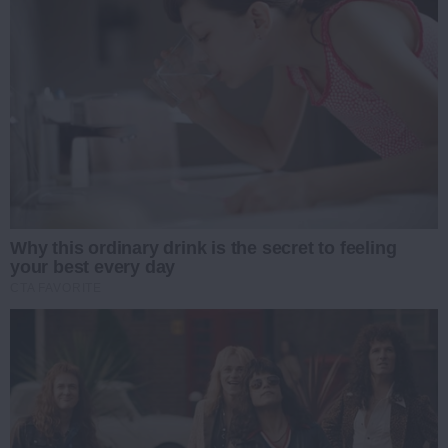
Why this ordinary drink is the secret to feeling
your best every day
CTA FAVORITE