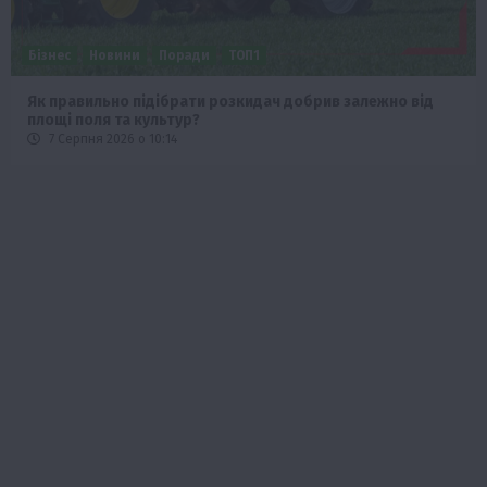
Бізнес
Новини
Поради
ТОП1
Як правильно підібрати розкидач добрив залежно від
площі поля та культур?
7 Серпня 2026 о 10:14