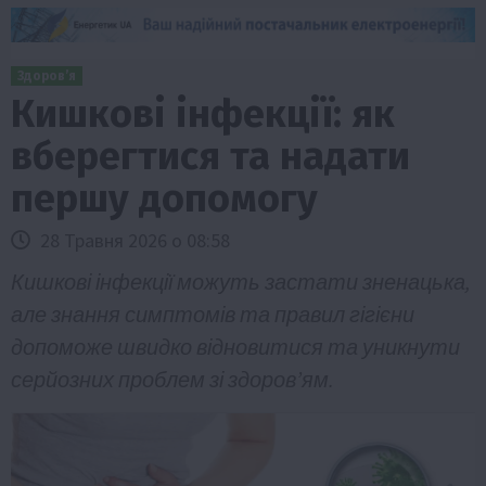
Здоров’я
Кишкові інфекції: як
вберегтися та надати
першу допомогу
28 Травня 2026 о 08:58
Кишкові інфекції можуть застати зненацька,
але знання симптомів та правил гігієни
допоможе швидко відновитися та уникнути
серйозних проблем зі здоров’ям.