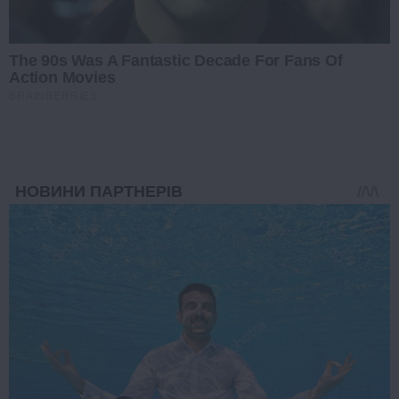
The 90s Was A Fantastic Decade For Fans Of
Action Movies
BRAINBERRIES