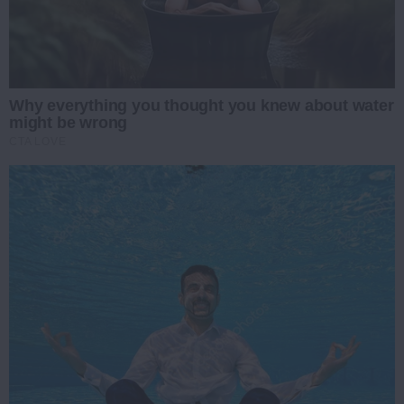
Why everything you thought you knew about water
might be wrong
CTA LOVE