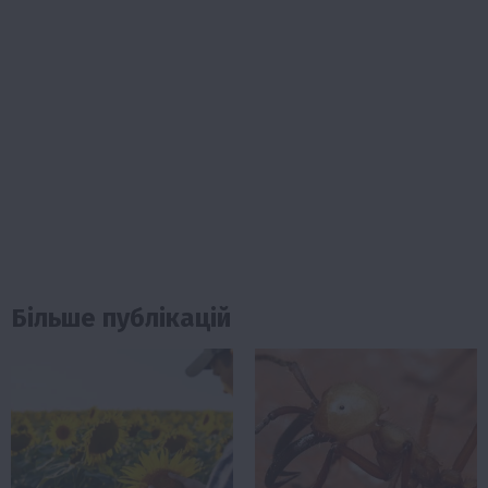
Більше публікацій