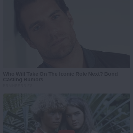
Who Will Take On The Iconic Role Next? Bond
Casting Rumors
BRAINBERRIES