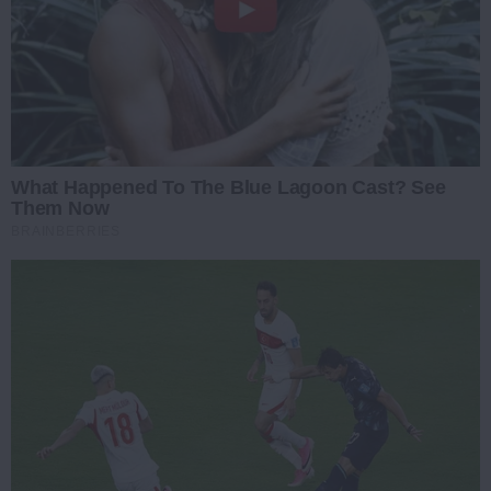
What Happened To The Blue Lagoon Cast? See
Them Now
BRAINBERRIES