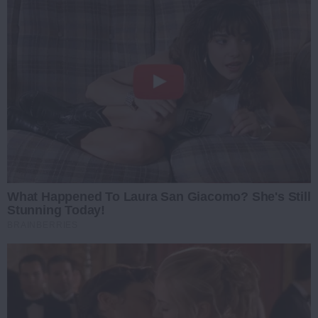
What Happened To Laura San Giacomo? She's Still
Stunning Today!
BRAINBERRIES