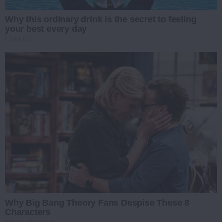
Why this ordinary drink is the secret to feeling
your best every day
CTA LOVE
Why Big Bang Theory Fans Despise These 8
Characters