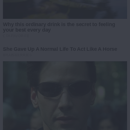
Why this ordinary drink is the secret to feeling
your best every day
CTA FAVORITE
She Gave Up A Normal Life To Act Like A Horse
BRAINBERRIES