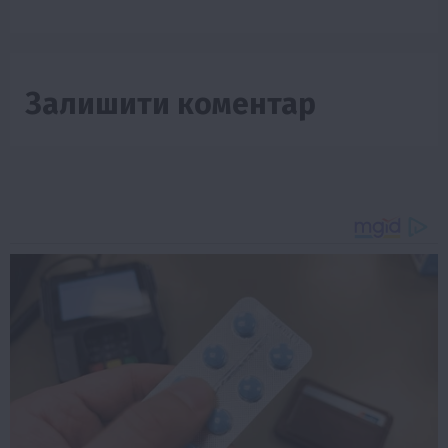
Залишити коментар