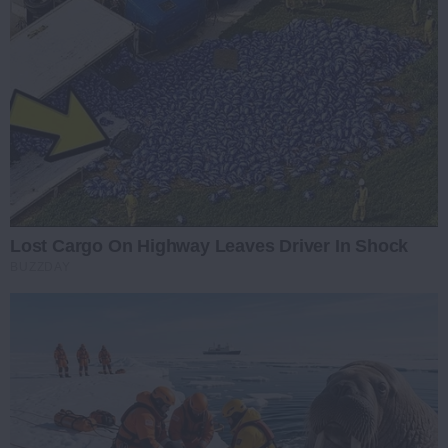
Lost Cargo On Highway Leaves Driver In Shock
BUZZDAY