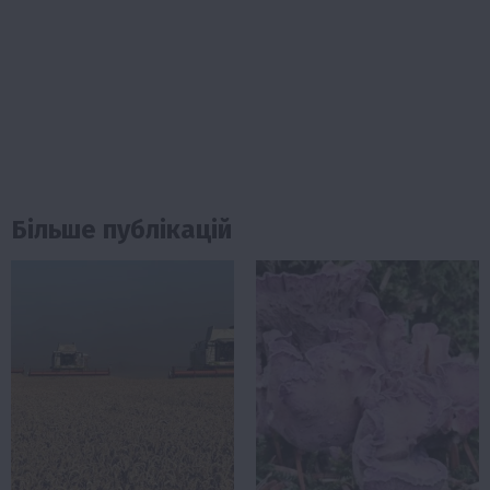
Більше публікацій