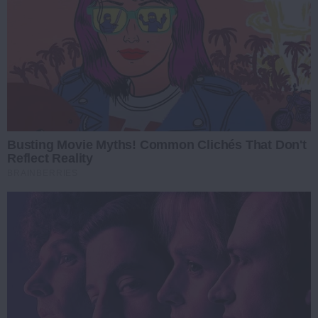
Busting Movie Myths! Common Clichés That Don't
Reflect Reality
BRAINBERRIES