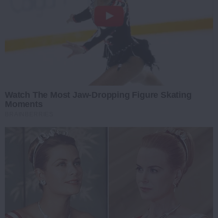
Watch The Most Jaw‑Dropping Figure Skating
Moments
BRAINBERRIES