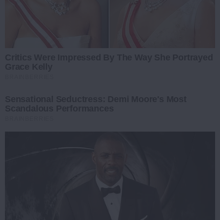
Critics Were Impressed By The Way She Portrayed
Grace Kelly
BRAINBERRIES
Sensational Seductress: Demi Moore's Most
Scandalous Performances
BRAINBERRIES