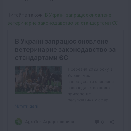
Читайте також:
В Україні запрацює оновлене
ветеринарне законодавство за стандартами ЄС
.