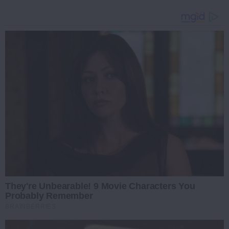
They're Unbearable! 9 Movie Characters You
Probably Remember
BRAINBERRIES