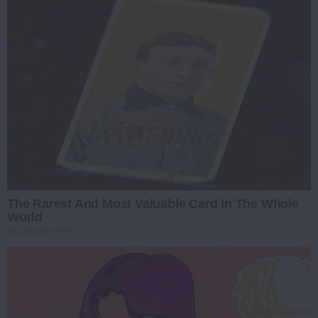
The Rarest And Most Valuable Card In The Whole
World
BRAINBERRIES