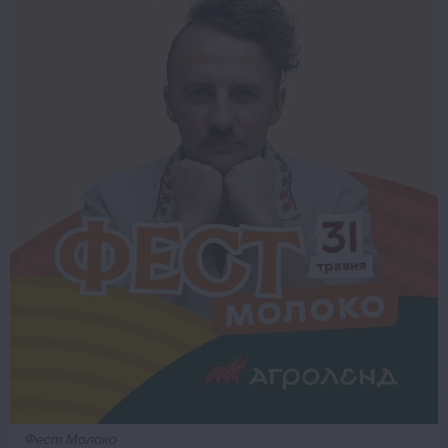
Фест Молоко