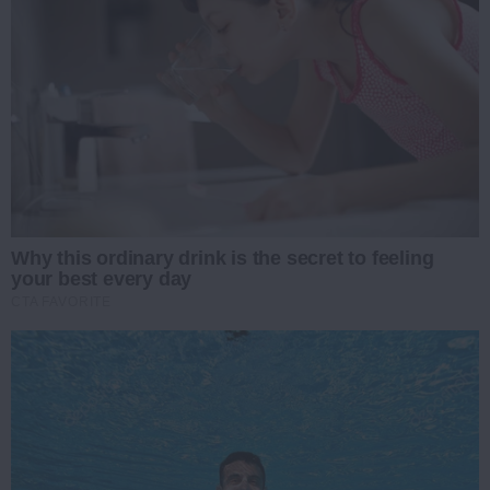
Why this ordinary drink is the secret to feeling
your best every day
CTA FAVORITE