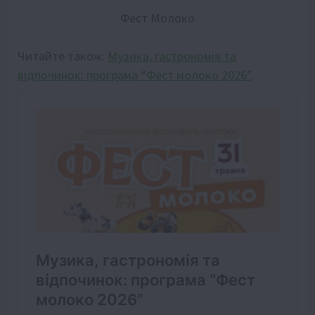
Фест Молоко
Читайте також:
Музика, гастрономія та
відпочинок: програма “Фест молоко 2026”
.