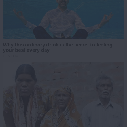
Why this ordinary drink is the secret to feeling
your best every day
CTA LOVE