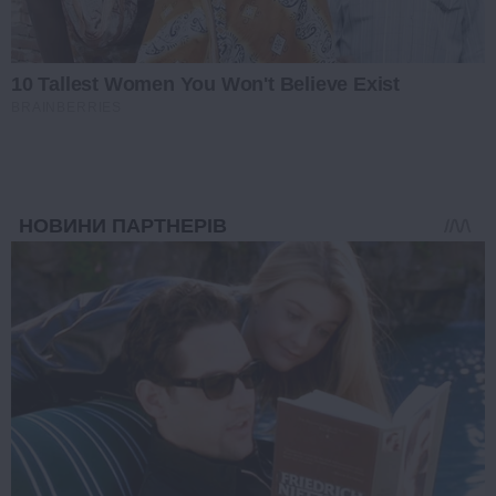
10 Tallest Women You Won't Believe Exist
BRAINBERRIES