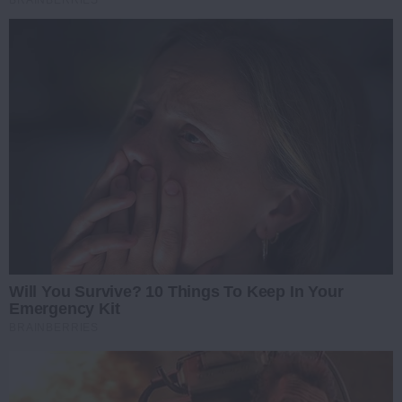
Will You Survive? 10 Things To Keep In Your
Emergency Kit
BRAINBERRIES