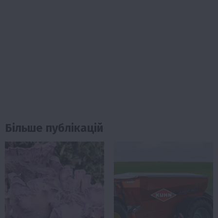
Більше публікацій