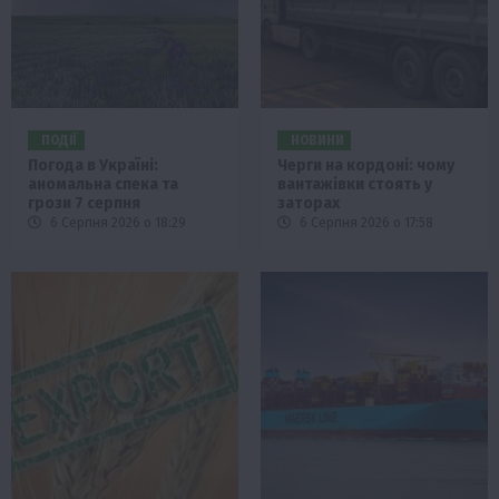
ПОДІЇ
НОВИНИ
Погода в Україні:
Черги на кордоні: чому
аномальна спека та
вантажівки стоять у
грози 7 серпня
заторах
6 Серпня 2026 о 18:29
6 Серпня 2026 о 17:58