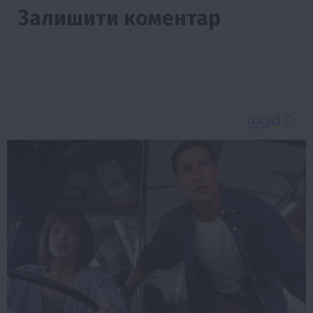
Залишити коментар