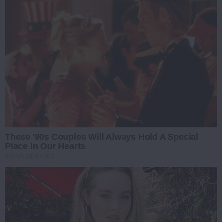
These '90s Couples Will Always Hold A Special
Place In Our Hearts
BRAINBERRIES