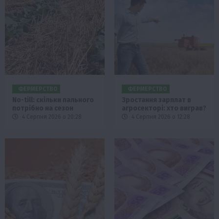
ФЕРМЕРСТВО
ФЕРМЕРСТВО
No-till: скільки пального
Зростання зарплат в
потрібно на сезон
агросекторі: хто виграв?
4 Серпня 2026 о 20:28
4 Серпня 2026 о 12:28