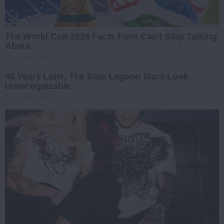
The World Cup 2026 Facts Fans Can't Stop Talking
About
BRAINBERRIES
46 Years Later, The Blue Lagoon Stars Look
Unrecognizable
BRAINBERRIES