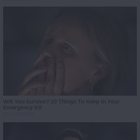
BRAINBERRIES
Will You Survive? 10 Things To Keep In Your
Emergency Kit
BRAINBERRIES