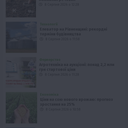
8 Серпня 2026 о 12:28
Технології
Елеватор на Рівненщині: рекордні
терміни будівництва
8 Серпня 2026 о 11:58
Фермерство
Агротехніка на аукціоні: понад 2,2 млн
грн стартової ціни
8 Серпня 2026 о 11:28
Економіка
Ціни на сою нового врожаю: прогноз
зростання на 25%
8 Серпня 2026 о 10:58