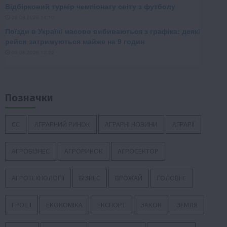
Позначки
ЄС
АГРАРНИЙ РИНОК
АГРАРНІ НОВИНИ
АГРАРІЇ
АГРОБІЗНЕС
АГРОРИНОК
АГРОСЕКТОР
АГРОТЕХНОЛОГІЇ
БІЗНЕС
ВРОЖАЙ
ГОЛОВНЕ
ГРОШІ
ЕКОНОМІКА
ЕКСПОРТ
ЗАКОН
ЗЕМЛЯ