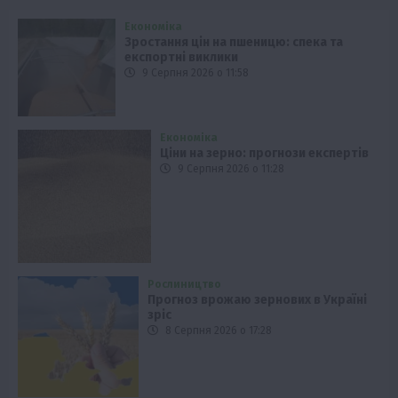
Економіка
Зростання цін на пшеницю: спека та
експортні виклики
9 Серпня 2026 о 11:58
Економіка
Ціни на зерно: прогнози експертів
9 Серпня 2026 о 11:28
Рослиництво
Прогноз врожаю зернових в Україні
зріс
8 Серпня 2026 о 17:28