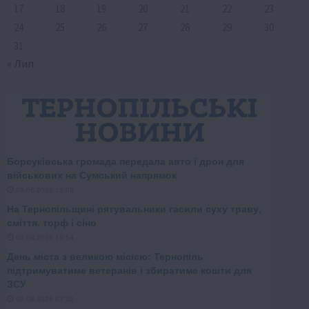
17
18
19
20
21
22
23
24
25
26
27
28
29
30
31
« Лип