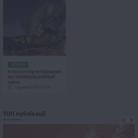
НОВИНИ
Атака на порти Одещини:
постраждали цивільні
судна
3 Серпня 2026 о 15:58
ТОП публікації