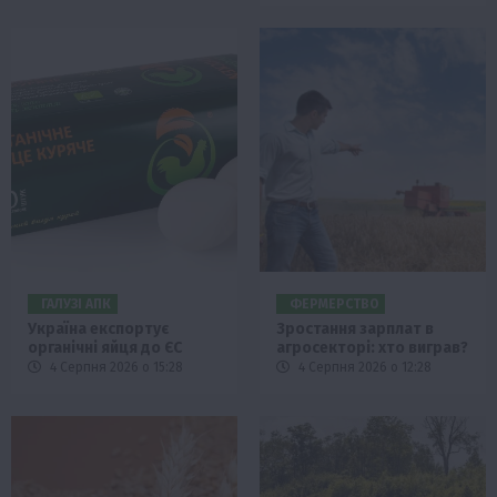
ГАЛУЗІ АПК
ФЕРМЕРСТВО
Україна експортує
Зростання зарплат в
органічні яйця до ЄС
агросекторі: хто виграв?
4 Серпня 2026 о 15:28
4 Серпня 2026 о 12:28