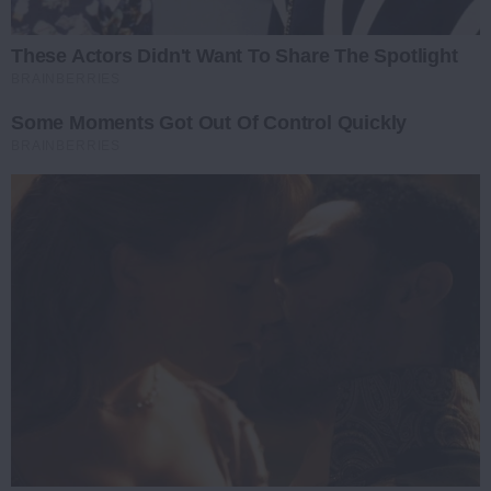
These Actors Didn't Want To Share The Spotlight
BRAINBERRIES
Some Moments Got Out Of Control Quickly
BRAINBERRIES