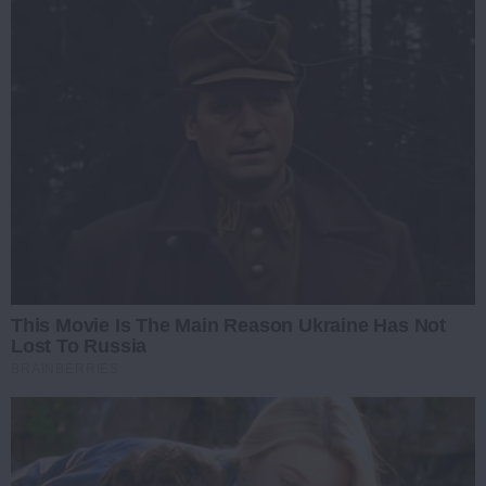
This Movie Is The Main Reason Ukraine Has Not
Lost To Russia
BRAINBERRIES