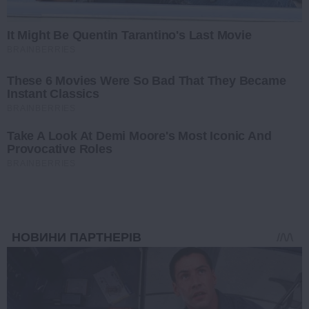
It Might Be Quentin Tarantino's Last Movie
BRAINBERRIES
These 6 Movies Were So Bad That They Became
Instant Classics
BRAINBERRIES
Take A Look At Demi Moore's Most Iconic And
Provocative Roles
BRAINBERRIES