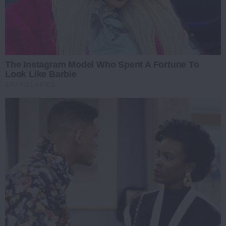
The Instagram Model Who Spent A Fortune To
Look Like Barbie
BRAINBERRIES