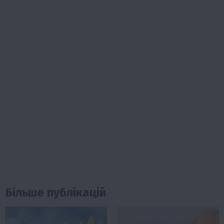
Більше публікацій