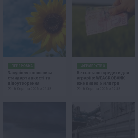
ПЕРЕРОБКА
ФЕРМЕРСТВО
Закупівля соняшника:
Беззаставні кредити для
стандарти якості та
аграріїв: WEAGROBANK
ціноутворення
вже видав 6 млн грн
6 Серпня 2026 о 22:58
6 Серпня 2026 о 19:58