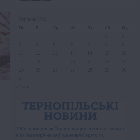
Серпень 2026
Пн
Вт
Ср
Чт
Пт
Сб
Нд
1
2
3
4
5
6
7
8
9
10
11
12
13
14
15
16
17
18
19
20
21
22
23
24
25
26
27
28
29
30
31
« Лип