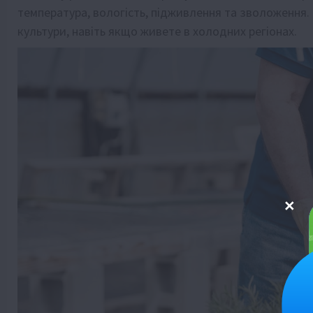
температура, вологість, підживлення та зволоженн
культури, навіть якщо живете в холодних регіонах.