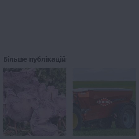
Більше публікацій