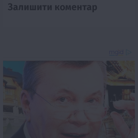
Залишити коментар