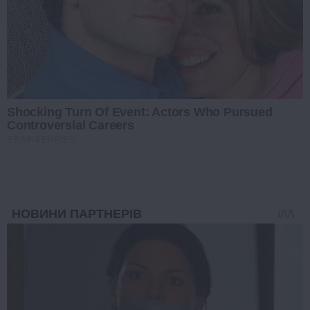
Shocking Turn Of Event: Actors Who Pursued
Controversial Careers
BRAINBERRIES