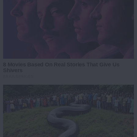
8 Movies Based On Real Stories That Give Us
Shivers
BRAINBERRIES