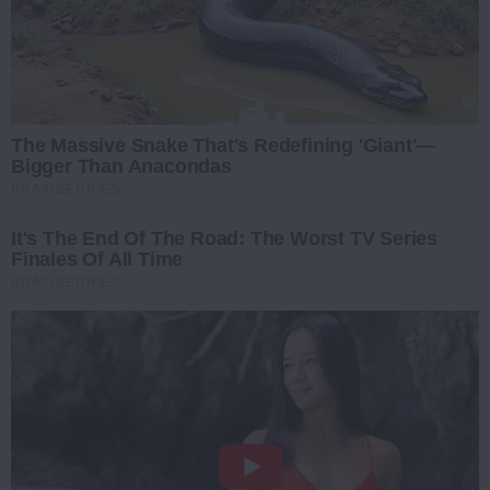
The Massive Snake That's Redefining 'Giant'—
Bigger Than Anacondas
BRAINBERRIES
It's The End Of The Road: The Worst TV Series
Finales Of All Time
BRAINBERRIES