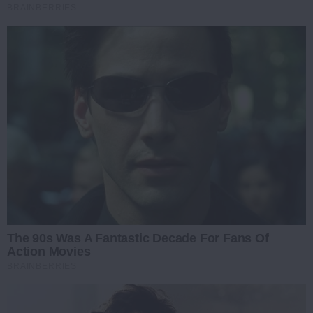
BRAINBERRIES
The 90s Was A Fantastic Decade For Fans Of
Action Movies
BRAINBERRIES