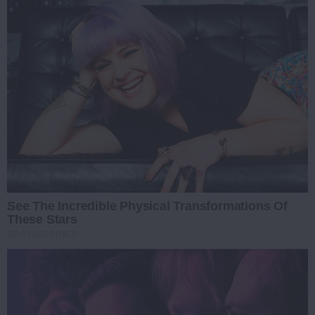
See The Incredible Physical Transformations Of
These Stars
BRAINBERRIES