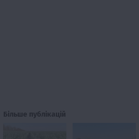
Більше публікацій