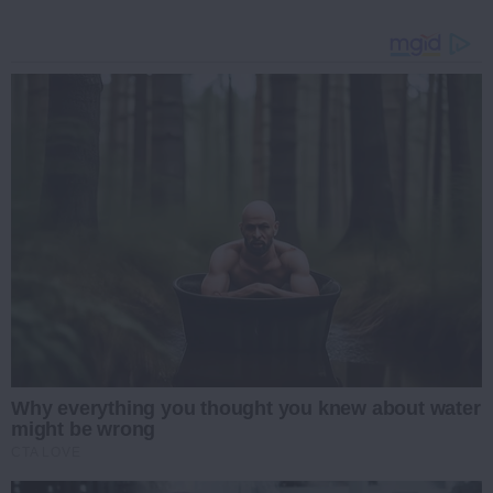
Why everything you thought you knew about water
might be wrong
CTA LOVE