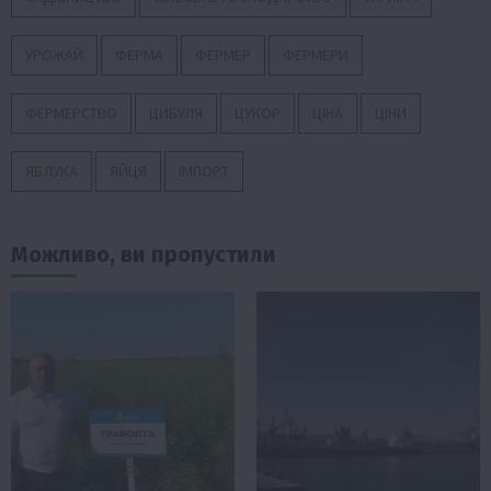
УРОЖАЙ
ФЕРМА
ФЕРМЕР
ФЕРМЕРИ
ФЕРМЕРСТВО
ЦИБУЛЯ
ЦУКОР
ЦІНА
ЦІНИ
ЯБЛУКА
ЯЙЦЯ
ІМПОРТ
Можливо, ви пропустили