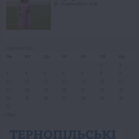
7 Серпня 2026 о 13:28
Серпень 2026
Пн
Вт
Ср
Чт
Пт
Сб
Нд
1
2
3
4
5
6
7
8
9
10
11
12
13
14
15
16
17
18
19
20
21
22
23
24
25
26
27
28
29
30
31
« Лип