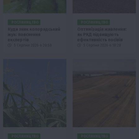
РОСЛИНИЦТВО
РОСЛИНИЦТВО
Куди зник колорадський
Оптимізація живлення:
жук: пояснення
як РКД підвищують
експертів
ефективність посівів
5 Серпня 2026 о 20:58
5 Серпня 2026 о 18:28
РОСЛИНИЦТВО
РОСЛИНИЦТВО