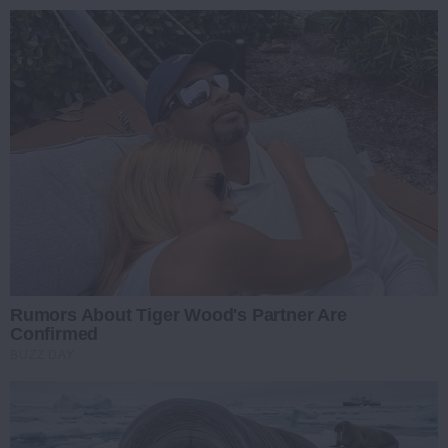
Rumors About Tiger Wood's Partner Are
Confirmed
BUZZ DAY