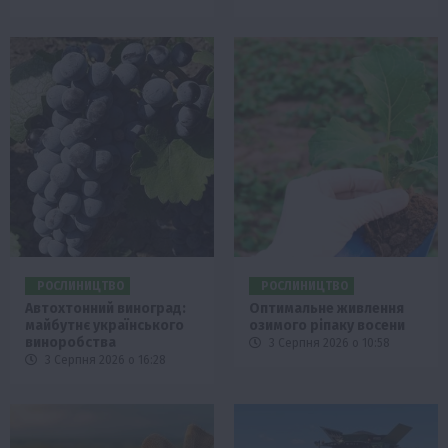
РОСЛИНИЦТВО
РОСЛИНИЦТВО
Автохтонний виноград:
Оптимальне живлення
майбутнє українського
озимого ріпаку восени
виноробства
3 Серпня 2026 о 10:58
3 Серпня 2026 о 16:28