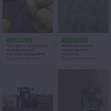
РОСЛИНИЦТВО
РОСЛИНИЦТВО
Чому варто притримати
Живлення озимого
продаж ранньої
ріпаку: ключові
картоплі: поради НААН
елементи
4 Серпня 2026 о 16:58
4 Серпня 2026 о 14:28