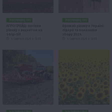
РОСЛИНИЦТВО
РОСЛИНИЦТВО
АГРОТРЕЙД: посівна
Врожай ріпаку в Україні:
ріпаку з акцентом на
лідери та показники
Strip-till
збору 2024
4 Серпня 2026 о 13:58
4 Серпня 2026 о 12:58