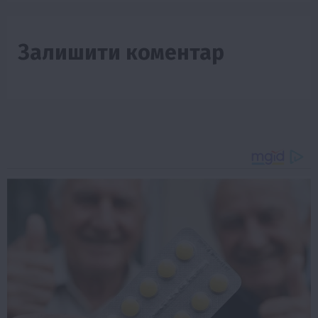
Залишити коментар