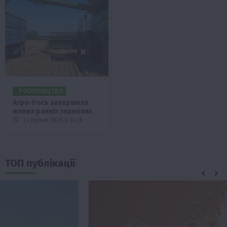
РОСЛИНИЦТВО
Агро-Рось завершила
жнива ранніх зернових
1 Серпня 2026 о 14:28
ТОП публікації