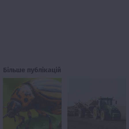
Більше публікацій