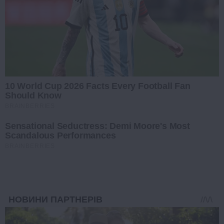
10 World Cup 2026 Facts Every Football Fan
Should Know
BRAINBERRIES
Sensational Seductress: Demi Moore's Most
Scandalous Performances
BRAINBERRIES