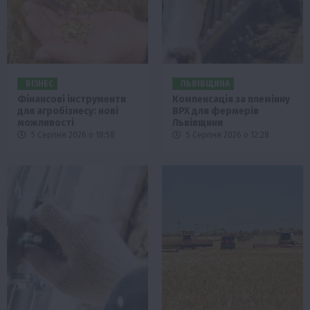
БІЗНЕС
ЛЬВІВЩИНА
Фінансові інструменти
Компенсація за племінну
для агробізнесу: нові
ВРХ для фермерів
можливості
Львівщини
5 Серпня 2026 о 18:58
5 Серпня 2026 о 12:28