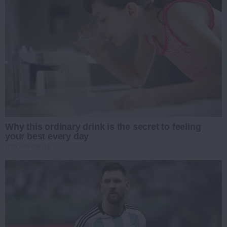
Why this ordinary drink is the secret to feeling
your best every day
CTA FAVORITE