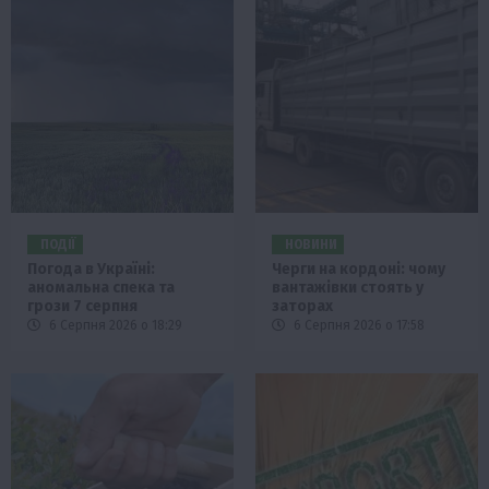
ПОДІЇ
НОВИНИ
Погода в Україні:
Черги на кордоні: чому
аномальна спека та
вантажівки стоять у
грози 7 серпня
заторах
6 Серпня 2026 о 18:29
6 Серпня 2026 о 17:58