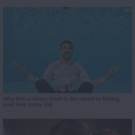
Why this ordinary drink is the secret to feeling
your best every day
CTA LOVE