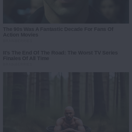
The 90s Was A Fantastic Decade For Fans Of
Action Movies
BRAINBERRIES
It's The End Of The Road: The Worst TV Series
Finales Of All Time
BRAINBERRIES