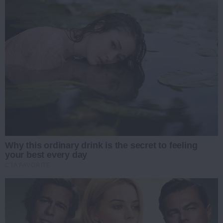
Why this ordinary drink is the secret to feeling
your best every day
CTA FAVORITE