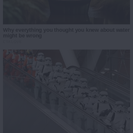
Why everything you thought you knew about water
might be wrong
CTA LOVE