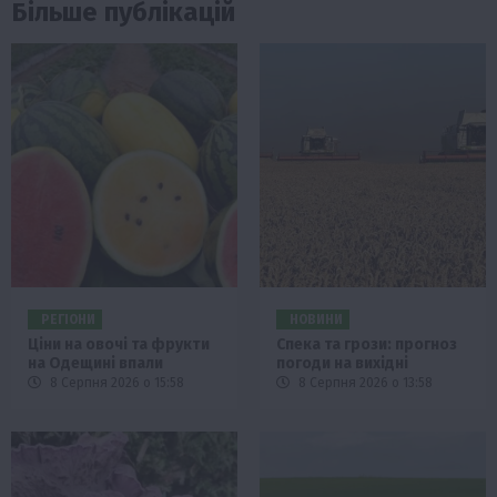
Більше публікацій
РЕГІОНИ
НОВИНИ
Ціни на овочі та фрукти
Спека та грози: прогноз
на Одещині впали
погоди на вихідні
8 Серпня 2026 о 15:58
8 Серпня 2026 о 13:58