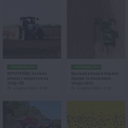
РОСЛИНИЦТВО
РОСЛИНИЦТВО
АГРОТРЕЙД: посівна
Врожай ріпаку в Україні:
ріпаку з акцентом на
лідери та показники
Strip-till
збору 2024
4 Серпня 2026 о 13:58
4 Серпня 2026 о 12:58