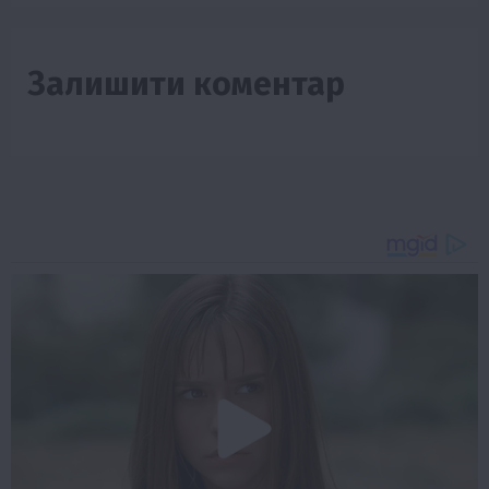
Залишити коментар