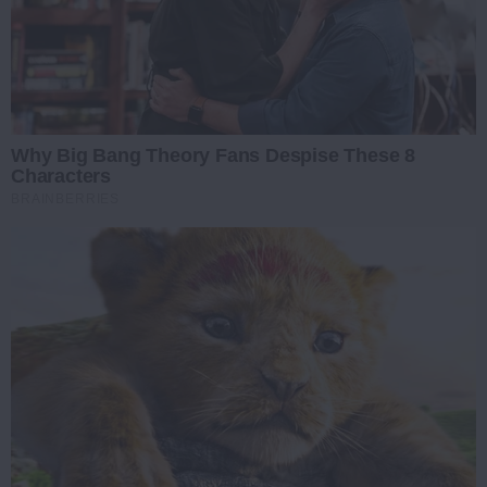
Why Big Bang Theory Fans Despise These 8
Characters
BRAINBERRIES