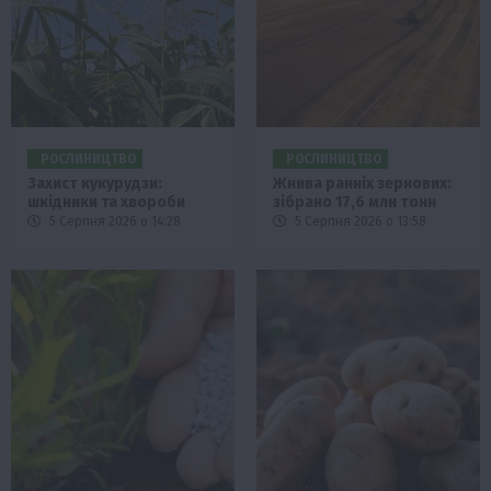
РОСЛИНИЦТВО
РОСЛИНИЦТВО
Захист кукурудзи:
Жнива ранніх зернових:
шкідники та хвороби
зібрано 17,6 млн тонн
5 Серпня 2026 о 14:28
5 Серпня 2026 о 13:58