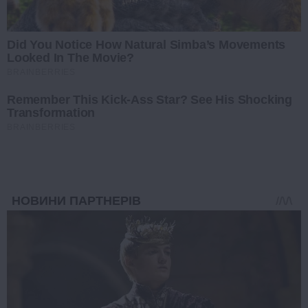
Did You Notice How Natural Simba’s Movements
Looked In The Movie?
BRAINBERRIES
Remember This Kick-Ass Star? See His Shocking
Transformation
BRAINBERRIES