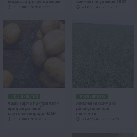
посуха загрожує врожаю
озимих під урожай 2027
5 Серпня 2026 о 07:58
4 Серпня 2026 о 20:58
РОСЛИНИЦТВО
РОСЛИНИЦТВО
Чому варто притримати
Живлення озимого
продаж ранньої
ріпаку: ключові
картоплі: поради НААН
елементи
4 Серпня 2026 о 16:58
4 Серпня 2026 о 14:28