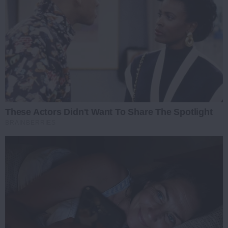
These Actors Didn't Want To Share The Spotlight
BRAINBERRIES