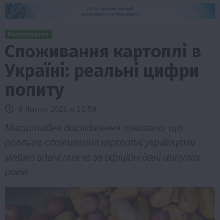
Рослиництво
Споживання картоплі в
Україні: реальні цифри
попиту
9 Липня 2026 о 12:59
Масштабне дослідження показало, що
реальне споживання картоплі українцями
майже вдвічі нижче за офіційні дані минулих
років.