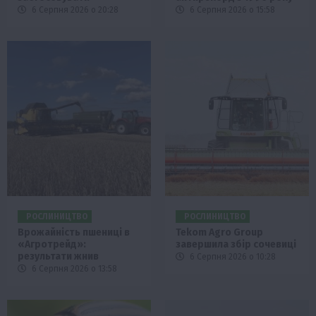
6 Серпня 2026 о 20:28
6 Серпня 2026 о 15:58
РОСЛИНИЦТВО
РОСЛИНИЦТВО
Врожайність пшениці в
Tekom Agro Group
«Агротрейд»:
завершила збір сочевиці
результати жнив
6 Серпня 2026 о 10:28
6 Серпня 2026 о 13:58