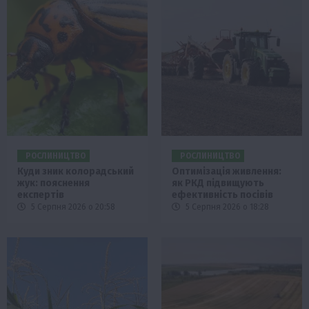
РОСЛИНИЦТВО
РОСЛИНИЦТВО
Куди зник колорадський
Оптимізація живлення:
жук: пояснення
як РКД підвищують
експертів
ефективність посівів
5 Серпня 2026 о 20:58
5 Серпня 2026 о 18:28