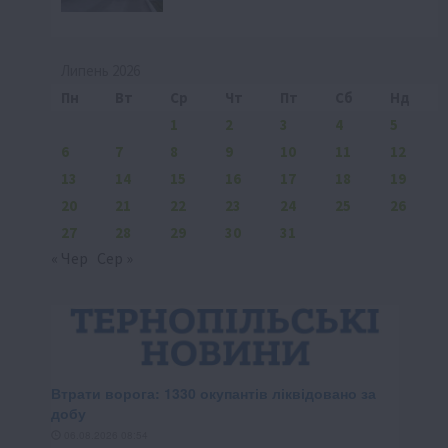
Липень 2026
Пн
Вт
Ср
Чт
Пт
Сб
Нд
1
2
3
4
5
6
7
8
9
10
11
12
13
14
15
16
17
18
19
20
21
22
23
24
25
26
27
28
29
30
31
« Чер
Сер »