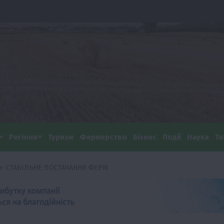
Регіони
Туризм
Фермерство
Бізнес
Події
Наука
Те
»: СТАБІЛЬНЕ ПОСТАЧАННЯ ФЕРМ