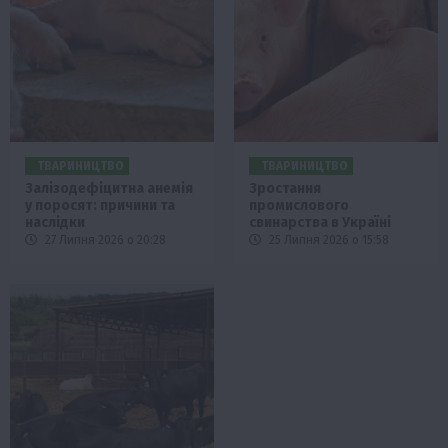
ТВАРИНИЦТВО
ТВАРИНИЦТВО
Залізодефіцитна анемія
Зростання
у поросят: причини та
промислового
наслідки
свинарства в Україні
27 Липня 2026 о 20:28
25 Липня 2026 о 15:58