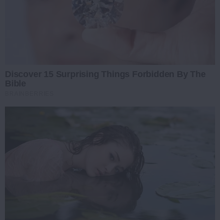
Discover 15 Surprising Things Forbidden By The
Bible
BRAINBERRIES