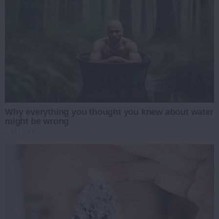
Why everything you thought you knew about water
might be wrong
CTA LOVE