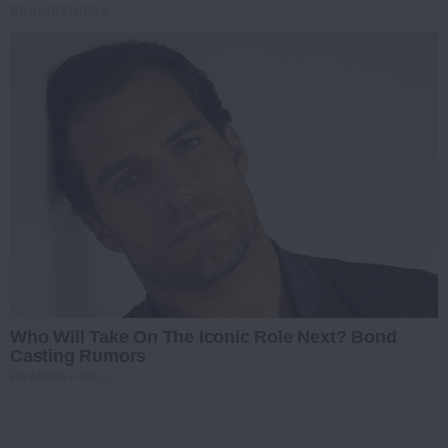
BRAINBERRIES
Who Will Take On The Iconic Role Next? Bond
Casting Rumors
BRAINBERRIES