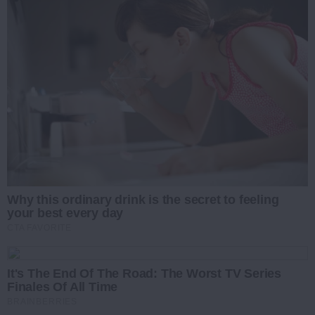
Why this ordinary drink is the secret to feeling
your best every day
CTA FAVORITE
It's The End Of The Road: The Worst TV Series
Finales Of All Time
BRAINBERRIES