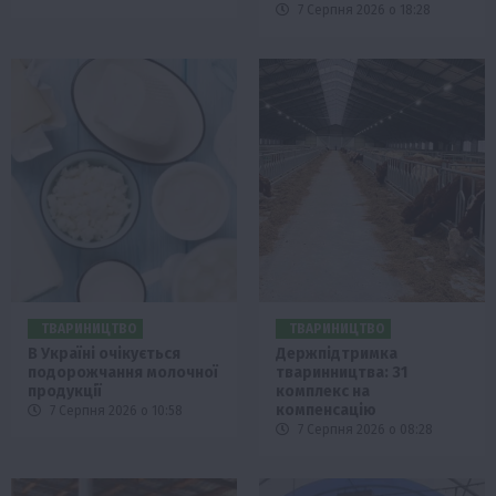
7 Серпня 2026 о 18:28
ТВАРИНИЦТВО
ТВАРИНИЦТВО
В Україні очікується
Держпідтримка
подорожчання молочної
тваринництва: 31
продукції
комплекс на
компенсацію
7 Серпня 2026 о 10:58
7 Серпня 2026 о 08:28