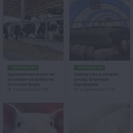
ТВАРИНИЦТВО
ТВАРИНИЦТВО
Здешевлення зерна: як
Свинарство в ангарах:
це вплине на прибуток
досвід фермерів
молочних ферм
Харківщини
5 Серпня 2026 о 17:58
5 Серпня 2026 о 17:28