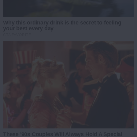
Why this ordinary drink is the secret to feeling
your best every day
CTA FAVORITE
These '90s Couples Will Always Hold A Special