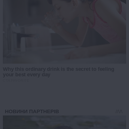
Why this ordinary drink is the secret to feeling
your best every day
CTA FAVORITE