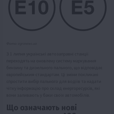
Фото: agronews.ua
З 1 липня українські автозаправні станції
переходять на оновлену систему маркування
бензину та дизельного пального, що відповідає
європейським стандартам. Ці зміни покликані
спростити вибір пального для водіїв та надати
чітку інформацію про склад енергоресурсів, які
вони заливають у баки своїх автомобілів.
Що означають нові