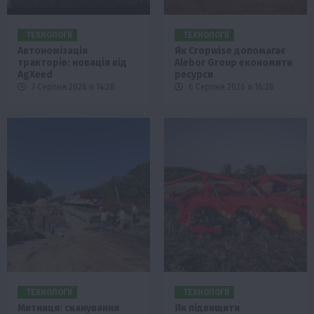
ТЕХНОЛОГІЇ
ТЕХНОЛОГІЇ
Автономізація
Як Cropwise допомагає
тракторів: новація від
Alebor Group економити
AgXeed
ресурси
7 Серпня 2026 о 14:28
6 Серпня 2026 о 16:28
ТЕХНОЛОГІЇ
ТЕХНОЛОГІЇ
Митниця: сканування
Як підвищити