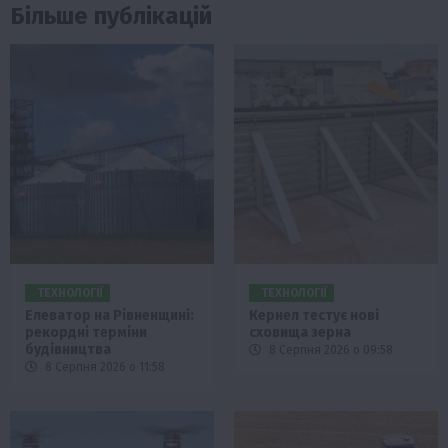
Більше публікацій
ТЕХНОЛОГІЇ
ТЕХНОЛОГІЇ
Елеватор на Рівненщині:
Кернел тестує нові
рекордні терміни
сховища зерна
будівництва
8 Серпня 2026 о 09:58
8 Серпня 2026 о 11:58