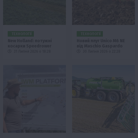
ТЕХНОЛОГІЇ
ТЕХНОЛОГІЇ
New Holland: потужні
Новий плуг Unico M6 NE
косарки Speedrower
від Maschio Gaspardo
31 Липня 2026 о 18:28
30 Липня 2026 о 22:28