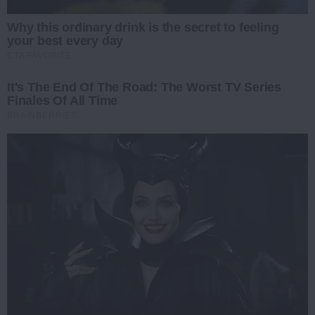
Why this ordinary drink is the secret to feeling
your best every day
CTA FAVORITE
It's The End Of The Road: The Worst TV Series
Finales Of All Time
BRAINBERRIES