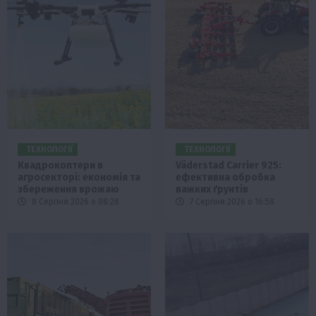
ТЕХНОЛОГІЇ
ТЕХНОЛОГІЇ
Квадрокоптери в
Väderstad Carrier 925:
агросекторі: економія та
ефективна обробка
збереження врожаю
важких ґрунтів
8 Серпня 2026 о 08:28
7 Серпня 2026 о 16:58