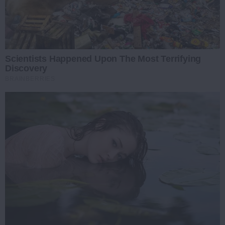
Scientists Happened Upon The Most Terrifying
Discovery
BRAINBERRIES