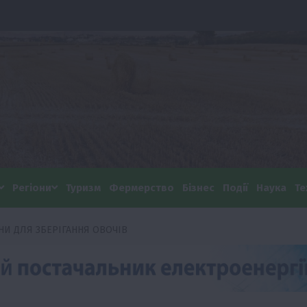
Регіони
Туризм
Фермерство
Бізнес
Події
Наука
Те
НИ ДЛЯ ЗБЕРІГАННЯ ОВОЧІВ