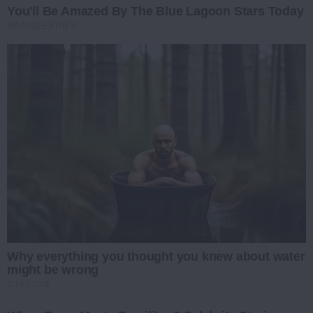
You'll Be Amazed By The Blue Lagoon Stars Today
BRAINBERRIES
Why everything you thought you knew about water
might be wrong
CTA LOVE