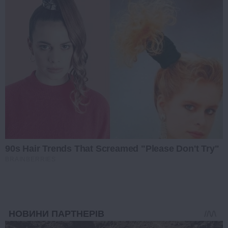
90s Hair Trends That Screamed "Please Don't Try"
BRAINBERRIES