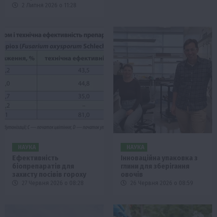
2 Липня 2026 о 11:28
НАУКА
НАУКА
Ефективність
Інноваційна упаковка з
біопрепаратів для
глини для зберігання
захисту посівів гороху
овочів
27 Червня 2026 о 08:28
26 Червня 2026 о 08:59