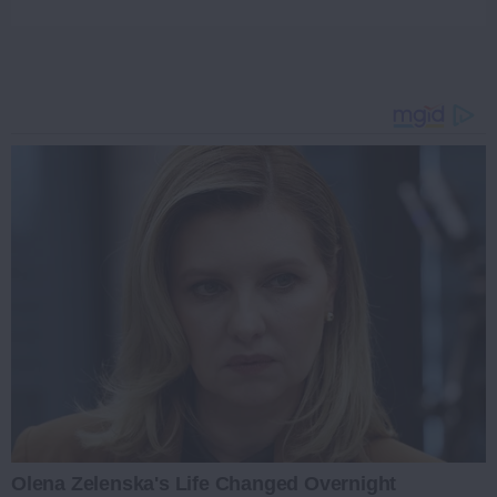
Olena Zelenska's Life Changed Overnight