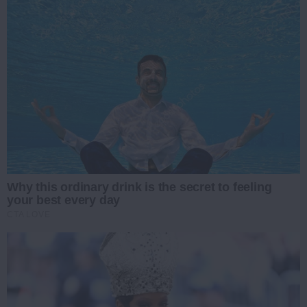
Why this ordinary drink is the secret to feeling
your best every day
CTA LOVE