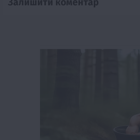
Залишити коментар