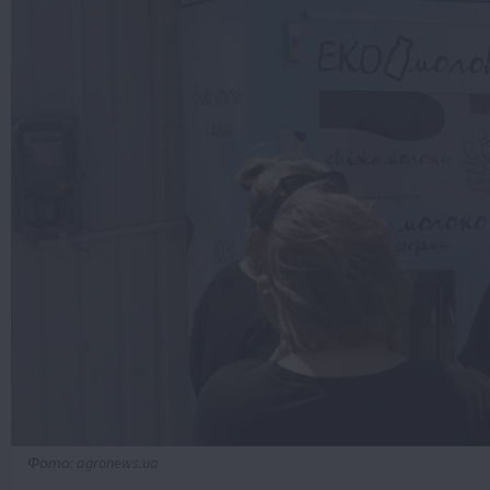
Фото: agronews.ua