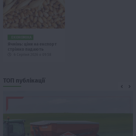
ЕКОНОМІКА
Ячмінь: ціни на експорт
стрімко падають
6 Серпня 2026 о 09:58
ТОП публікації