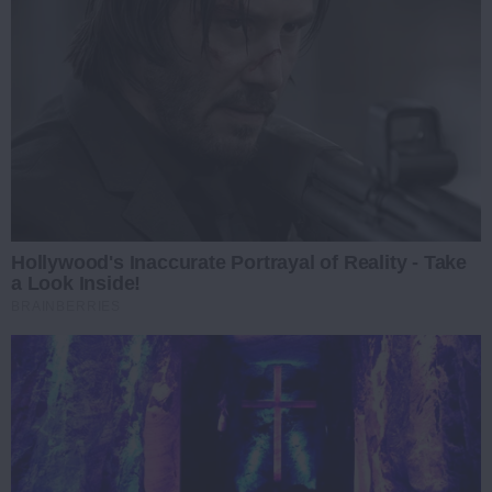
Hollywood's Inaccurate Portrayal of Reality - Take
a Look Inside!
BRAINBERRIES