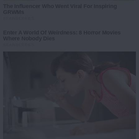
The Influencer Who Went Viral For Inspiring
GRWMs
BRAINBERRIES
Enter A World Of Weirdness: 8 Horror Movies
Where Nobody Dies
BRAINBERRIES