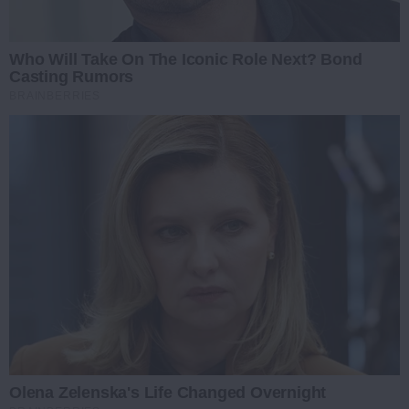
Who Will Take On The Iconic Role Next? Bond
Casting Rumors
BRAINBERRIES
Olena Zelenska's Life Changed Overnight