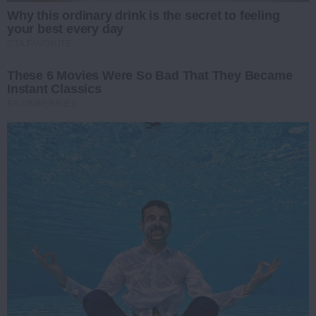
Why this ordinary drink is the secret to feeling
your best every day
CTA FAVORITE
These 6 Movies Were So Bad That They Became
Instant Classics
BRAINBERRIES