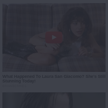
What Happened To Laura San Giacomo? She's Still
Stunning Today!
BRAINBERRIES