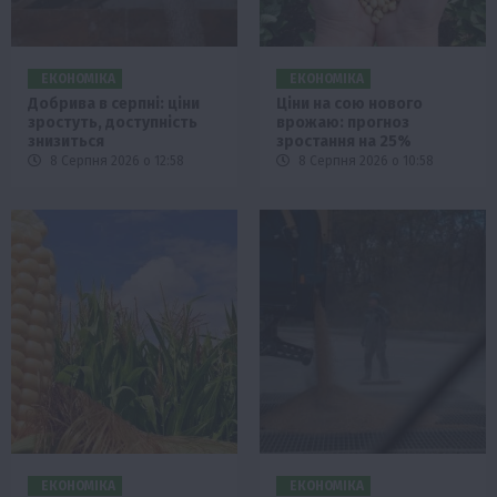
ЕКОНОМІКА
ЕКОНОМІКА
Добрива в серпні: ціни
Ціни на сою нового
зростуть, доступність
врожаю: прогноз
знизиться
зростання на 25%
8 Серпня 2026 о 12:58
8 Серпня 2026 о 10:58
ЕКОНОМІКА
ЕКОНОМІКА