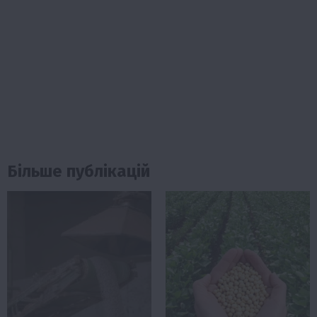
Більше публікацій