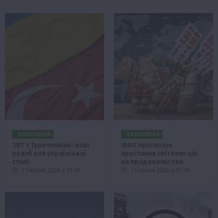
ЕКОНОМІКА
ЕКОНОМІКА
ЗВТ з Туреччиною: нові
ФАО прогнозує
реалії для української
зростання світових цін
сталі
на продовольство
7 Серпня 2026 о 21:28
7 Серпня 2026 о 20:58