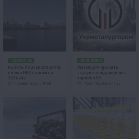
ЕКОНОМІКА
ЕКОНОМІКА
Робота морських портів:
Металурги просять
оцінка НБУ станом на
скасувати підвищення
2024 рік
тарифів УЗ
7 Серпня 2026 о 19:58
7 Серпня 2026 о 19:28