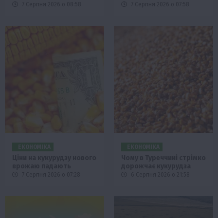
7 Серпня 2026 о 08:58
7 Серпня 2026 о 07:58
ЕКОНОМІКА
ЕКОНОМІКА
Ціни на кукурудзу нового
Чому в Туреччині стрімко
врожаю падають
дорожчає кукурудза
7 Серпня 2026 о 07:28
6 Серпня 2026 о 21:58