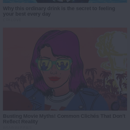
Why this ordinary drink is the secret to feeling
your best every day
CTA LOVE
Busting Movie Myths! Common Clichés That Don't
Reflect Reality
BRAINBERRIES