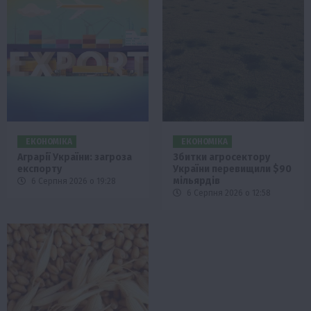
ЕКОНОМІКА
ЕКОНОМІКА
Аграрії України: загроза
Збитки агросектору
експорту
України перевищили $90
мільярдів
6 Серпня 2026 о 19:28
6 Серпня 2026 о 12:58