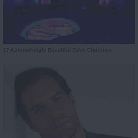
17 Astonishingly Beautiful Cave Churches
BRAINBERRIES