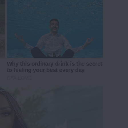
Why this ordinary drink is the secret
to feeling your best every day
CTA LOVE