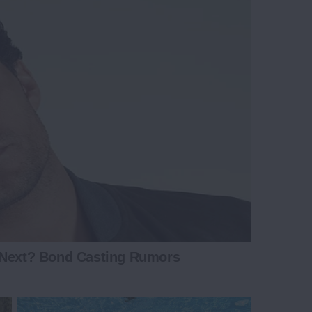
 Next? Bond Casting Rumors