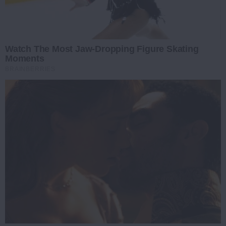
Watch The Most Jaw‑Dropping Figure Skating
Moments
BRAINBERRIES