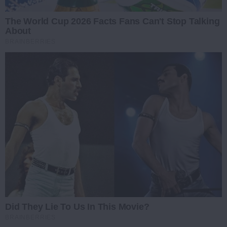
The World Cup 2026 Facts Fans Can't Stop Talking
About
BRAINBERRIES
Did They Lie To Us In This Movie?
BRAINBERRIES