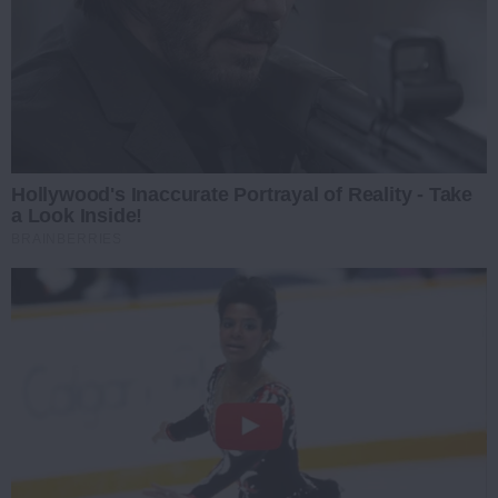
Hollywood's Inaccurate Portrayal of Reality - Take
a Look Inside!
BRAINBERRIES