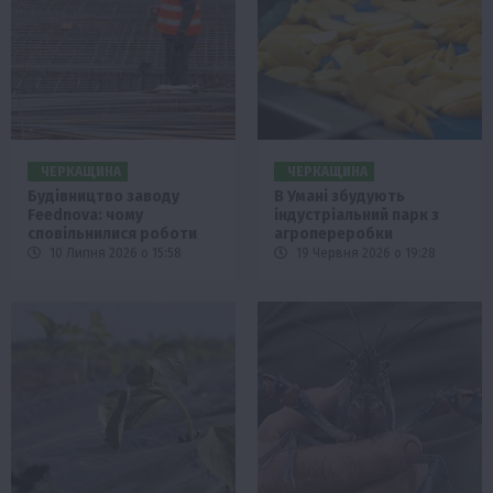
ЧЕРКАЩИНА
ЧЕРКАЩИНА
Будівництво заводу
В Умані збудують
Feednova: чому
індустріальний парк з
сповільнилися роботи
агропереробки
10 Липня 2026 о 15:58
19 Червня 2026 о 19:28