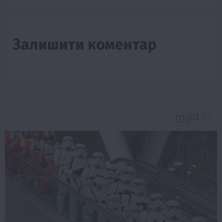
Залишити коментар