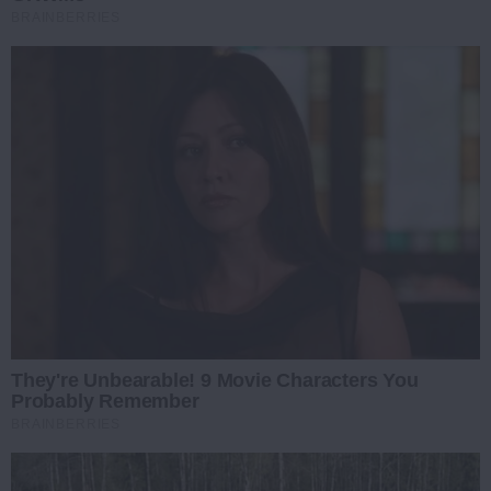
BRAINBERRIES
They're Unbearable! 9 Movie Characters You
Probably Remember
BRAINBERRIES