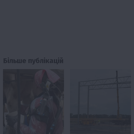
Більше публікацій