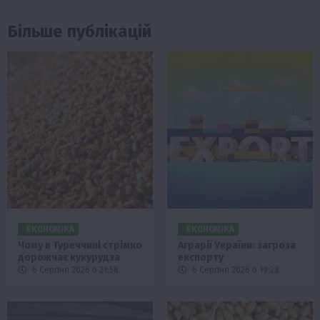
Більше публікацій
ЕКОНОМІКА
ЕКОНОМІКА
Чому в Туреччині стрімко
Аграрії України: загроза
дорожчає кукурудза
експорту
6 Серпня 2026 о 21:58
6 Серпня 2026 о 19:28