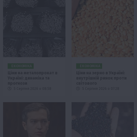
ЕКОНОМІКА
ЕКОНОМІКА
Ціни на металопрокат в
Ціни на зерно в Україні:
Україні: динаміка та
внутрішній ринок проти
прогнози
світового
5 Серпня 2026 о 08:58
5 Серпня 2026 о 07:28