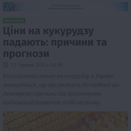
Економіка
Ціни на кукурудзу
падають: причини та
прогнози
12 Червня 2026 о 16:28
Експортний попит на кукурудзу в Україні
знижується, що призводить до падіння цін.
Аналізуємо причини та прогнозуємо
подальший розвиток подій на ринку.