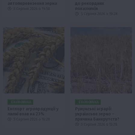
автоперевезення зерна
до рекордних
показників
5 Серпня 2026 о 19:58
5 Серпня 2026 о 19:28
ЕКОНОМІКА
ЕКОНОМІКА
Експорт агропродукції у
Румунські аграрії:
липні впав на 23%
українське зерно –
причина банкрутств?
5 Серпня 2026 о 16:28
5 Серпня 2026 о 13:28