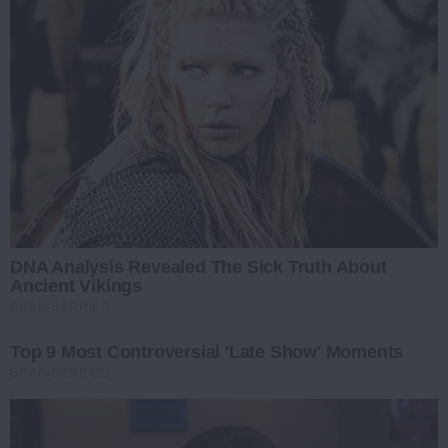
DNA Analysis Revealed The Sick Truth About
Ancient Vikings
BRAINBERRIES
Top 9 Most Controversial 'Late Show' Moments
BRAINBERRIES