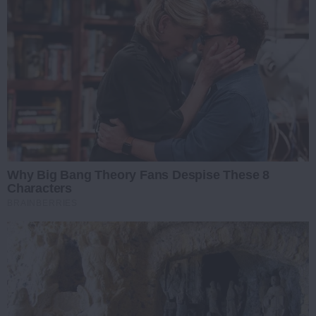
Why Big Bang Theory Fans Despise These 8
Characters
BRAINBERRIES