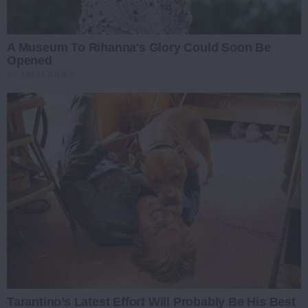
A Museum To Rihanna's Glory Could Soon Be
Opened
BRAINBERRIES
Tarantino’s Latest Effort Will Probably Be His Best