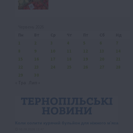
Червень 2026
Пн
Вт
Ср
Чт
Пт
Сб
Нд
1
2
3
4
5
6
7
8
9
10
11
12
13
14
15
16
17
18
19
20
21
22
23
24
25
26
27
28
29
30
« Тра
Лип »