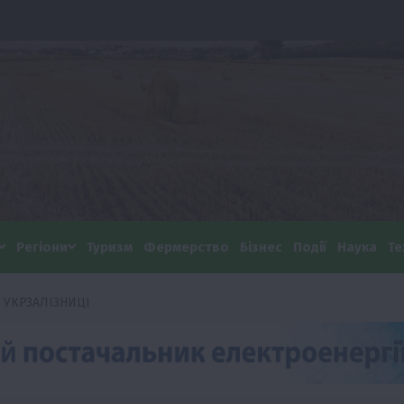
Регіони
Туризм
Фермерство
Бізнес
Події
Наука
Те
 УКРЗАЛІЗНИЦІ