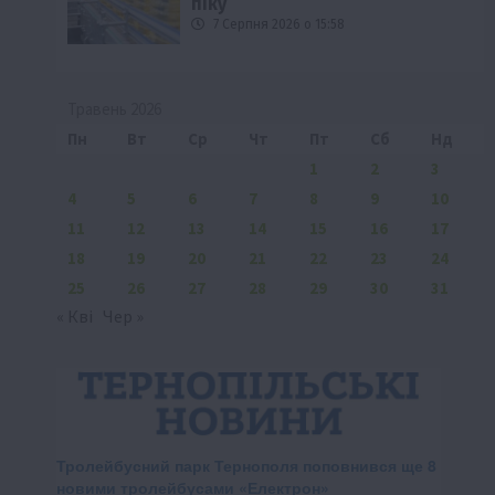
піку
7 Серпня 2026 о 15:58
Травень 2026
Пн
Вт
Ср
Чт
Пт
Сб
Нд
1
2
3
4
5
6
7
8
9
10
11
12
13
14
15
16
17
18
19
20
21
22
23
24
25
26
27
28
29
30
31
« Кві
Чер »