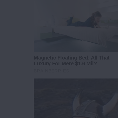
Magnetic Floating Bed: All That
Luxury For Mere $1.6 Mil?
BRAINBERRIES