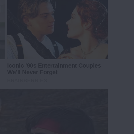
Iconic '90s Entertainment Couples
We'll Never Forget
BRAINBERRIES