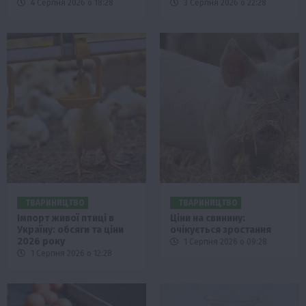
4 Серпня 2026 о 18:28
3 Серпня 2026 о 22:28
ТВАРИНИЦТВО
ТВАРИНИЦТВО
Імпорт живої птиці в
Ціни на свинину:
Україну: обсяги та ціни
очікується зростання
2026 року
1 Серпня 2026 о 09:28
1 Серпня 2026 о 12:28