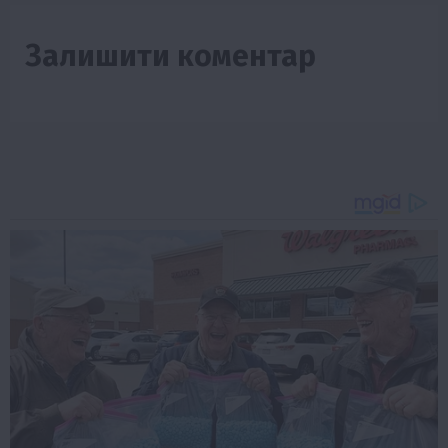
Залишити коментар