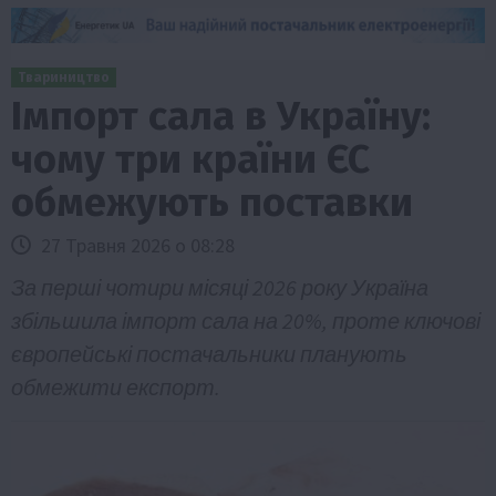
Твариництво
Імпорт сала в Україну:
чому три країни ЄС
обмежують поставки
27 Травня 2026 о 08:28
За перші чотири місяці 2026 року Україна
збільшила імпорт сала на 20%, проте ключові
європейські постачальники планують
обмежити експорт.