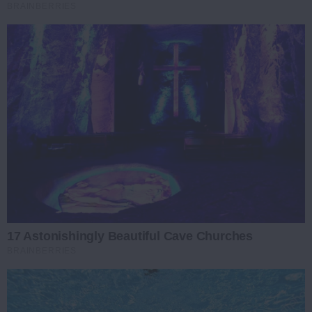
BRAINBERRIES
17 Astonishingly Beautiful Cave Churches
BRAINBERRIES