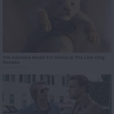
The Adorable Model For Simba In The Lion King
Remake
BRAINBERRIES