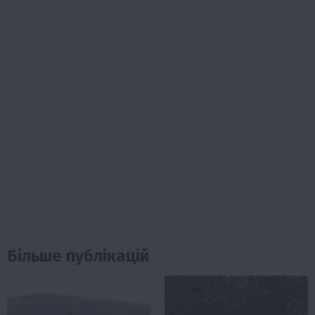
Більше публікацій