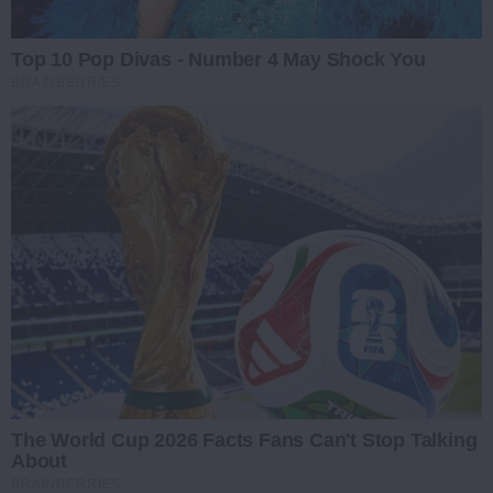
Top 10 Pop Divas - Number 4 May Shock You
BRAINBERRIES
The World Cup 2026 Facts Fans Can't Stop Talking
About
BRAINBERRIES