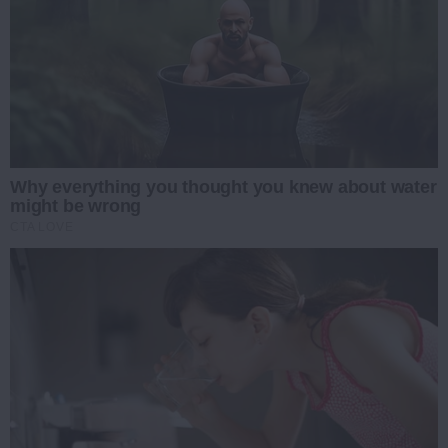
Why everything you thought you knew about water
might be wrong
CTA LOVE