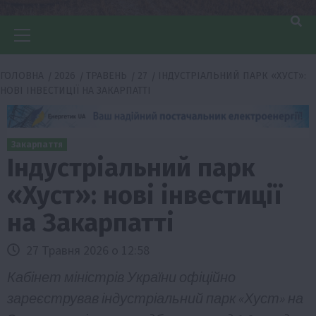
Головне
меню
ГОЛОВНА
2026
ТРАВЕНЬ
27
ІНДУСТРІАЛЬНИЙ ПАРК «ХУСТ»:
НОВІ ІНВЕСТИЦІЇ НА ЗАКАРПАТТІ
Закарпаття
Індустріальний парк
«Хуст»: нові інвестиції
на Закарпатті
27 Травня 2026 о 12:58
Кабінет міністрів України офіційно
зареєстрував індустріальний парк «Хуст» на