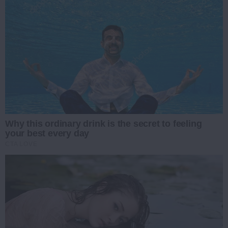
Why this ordinary drink is the secret to feeling
your best every day
CTA LOVE