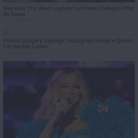
See How The Blue Lagoon Cast Has Changed After
46 Years
BRAINBERRIES
Plastic Surgery Splurge: Instagram Model's Quest
For Barbie Looks
BRAINBERRIES