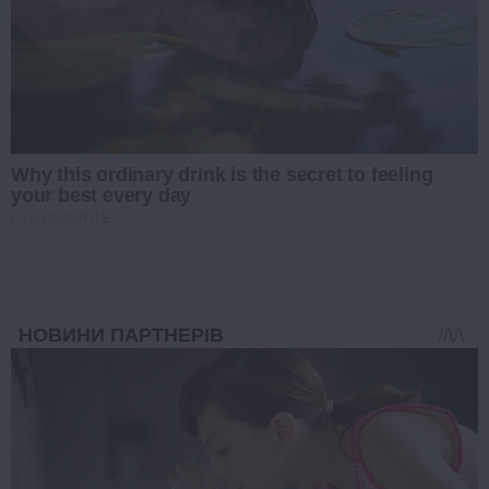
Why this ordinary drink is the secret to feeling
your best every day
CTA FAVORITE