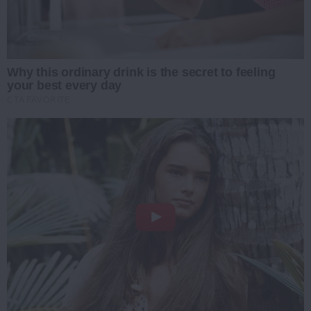
Why this ordinary drink is the secret to feeling
your best every day
CTA FAVORITE