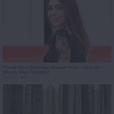
The 10 Most Stunning Women From Lebanon -
Who Is Your Favorite?
BRAINBERRIES