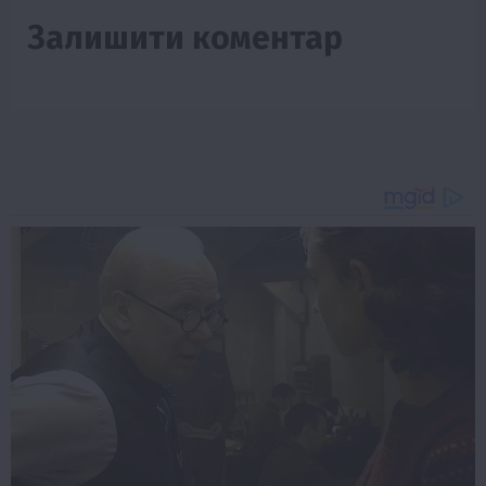
Залишити коментар