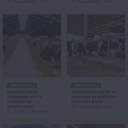
7 Серпня 2026 о 18:28
7 Серпня 2026 о 10:58
ТВАРИНИЦТВО
ТВАРИНИЦТВО
Держпідтримка
Здешевлення зерна: як
тваринництва: 31
це вплине на прибуток
комплекс на
молочних ферм
компенсацію
5 Серпня 2026 о 17:58
7 Серпня 2026 о 08:28