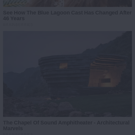
See How The Blue Lagoon Cast Has Changed After
46 Years
BRAINBERRIES
The Chapel Of Sound Amphitheater - Architectural
Marvels
BRAINBERRIES