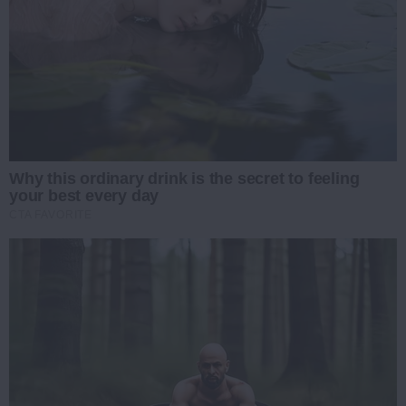
Why this ordinary drink is the secret to feeling
your best every day
CTA FAVORITE