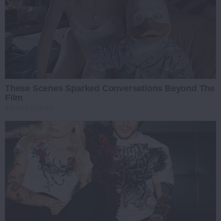
These Scenes Sparked Conversations Beyond The
Film
BRAINBERRIES