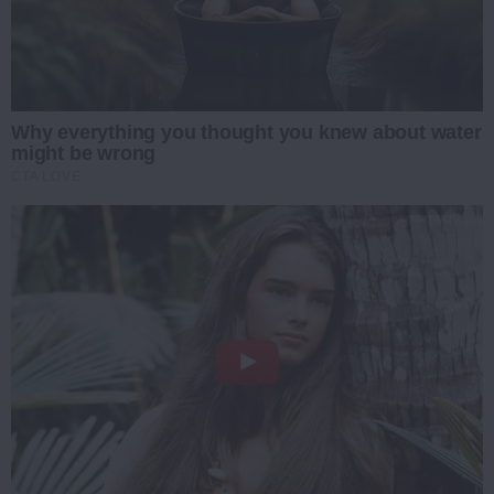
Why everything you thought you knew about water
might be wrong
CTA LOVE