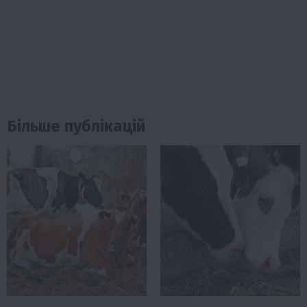
Більше публікацій