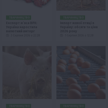
ТВАРИНИЦТВО
ТВАРИНИЦТВО
Експорт м’яса ВРХ:
Імпорт живої птиці в
Україна наростила
Україну: обсяги та ціни
валютний виторг
2026 року
3 Серпня 2026 о 22:28
1 Серпня 2026 о 12:28
ТВАРИНИЦТВО
ТВАРИНИЦТВО