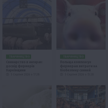
ТВАРИНИЦТВО
ТВАРИНИЦТВО
Свинарство в ангарах:
Польща компенсує
досвід фермерів
фермерам витрати на
Харківщини
біобезпеку свиней
5 Серпня 2026 о 17:28
5 Серпня 2026 о 15:28