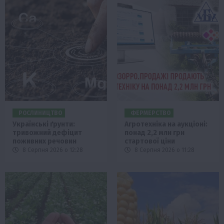
РОСЛИНИЦТВО
ФЕРМЕРСТВО
Українські ґрунти:
Агротехніка на аукціоні:
тривожний дефіцит
понад 2,2 млн грн
поживних речовин
стартової ціни
8 Серпня 2026 о 12:28
8 Серпня 2026 о 11:28