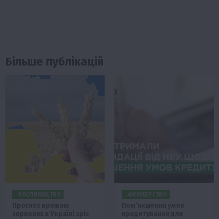
Більше публікацій
РОСЛИНИЦТВО
ФЕРМЕРСТВО
Прогноз врожаю
Пом’якшення умов
зернових в Україні зріс
кредитування для