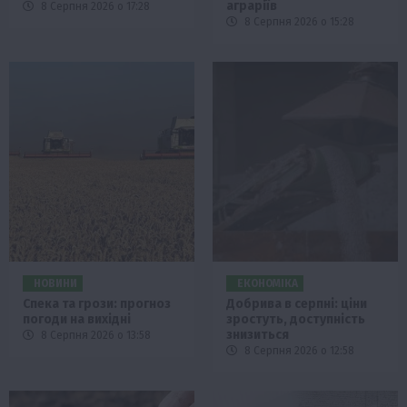
аграріїв
8 Серпня 2026 о 17:28
8 Серпня 2026 о 15:28
НОВИНИ
ЕКОНОМІКА
Спека та грози: прогноз
Добрива в серпні: ціни
погоди на вихідні
зростуть, доступність
знизиться
8 Серпня 2026 о 13:58
8 Серпня 2026 о 12:58