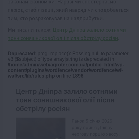
законам економіки. Наразі ми спостерігаємо
період стабілізації, який навряд чи сподобається
тим, хто розраховував на надприбутки.
Ми писали також:
Центр Дніпра залило сотнями
тонн соняшникової олії після обстрілу росіян
.