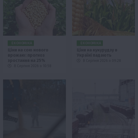
ЕКОНОМІКА
ЕКОНОМІКА
Ціни на сою нового
Ціни на кукурудзу в
врожаю: прогноз
Україні падають
зростання на 25%
8 Серпня 2026 о 09:28
8 Серпня 2026 о 10:58