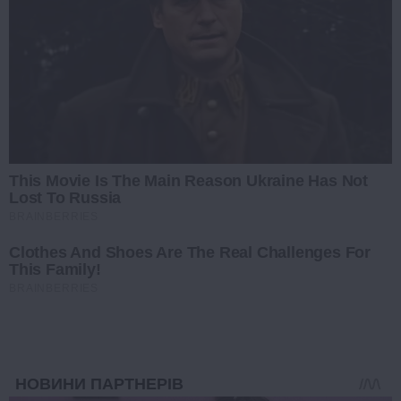
This Movie Is The Main Reason Ukraine Has Not
Lost To Russia
BRAINBERRIES
Clothes And Shoes Are The Real Challenges For
This Family!
BRAINBERRIES