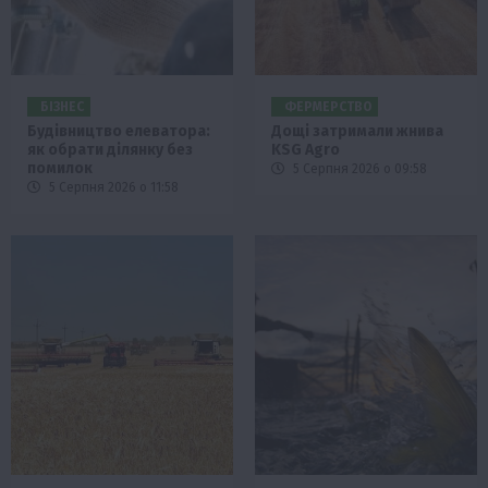
БІЗНЕС
ФЕРМЕРСТВО
Будівництво елеватора:
Дощі затримали жнива
як обрати ділянку без
KSG Agro
помилок
5 Серпня 2026 о 09:58
5 Серпня 2026 о 11:58