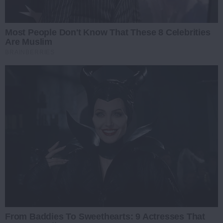
Most People Don't Know That These 8 Celebrities
Are Muslim
BRAINBERRIES
From Baddies To Sweethearts: 9 Actresses That