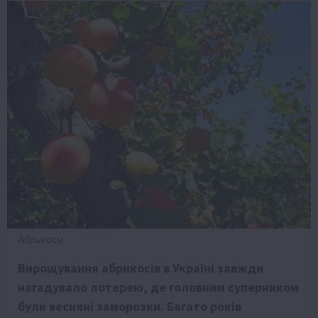
Абрикоси
Вирощування абрикосів в Україні завжди
нагадувало лотерею, де головним суперником
були весняні заморозки. Багато років