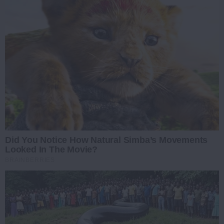
Did You Notice How Natural Simba’s Movements
Looked In The Movie?
BRAINBERRIES