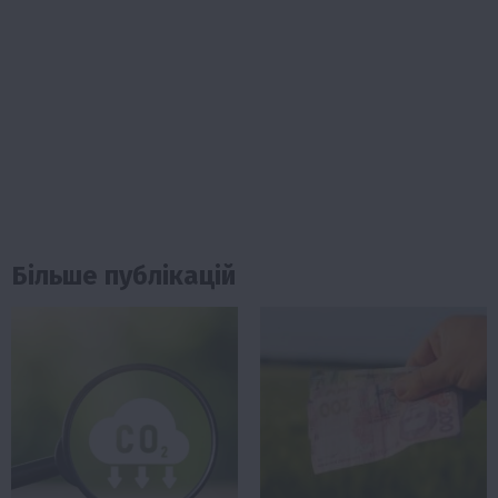
Більше публікацій