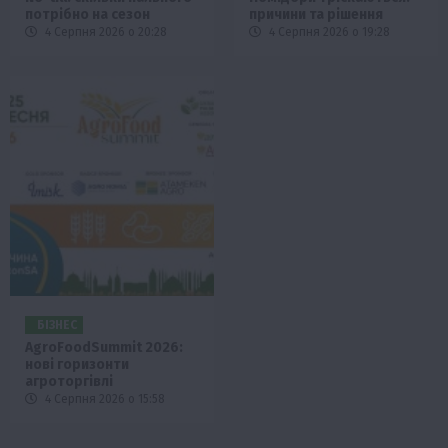
потрібно на сезон
причини та рішення
4 Серпня 2026 о 20:28
4 Серпня 2026 о 19:28
БІЗНЕС
AgroFoodSummit 2026:
нові горизонти
агроторгівлі
4 Серпня 2026 о 15:58