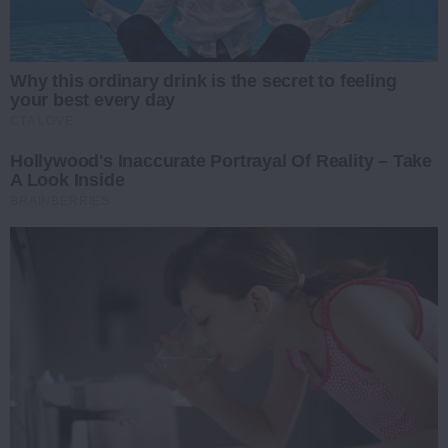
Why this ordinary drink is the secret to feeling
your best every day
CTA LOVE
Hollywood's Inaccurate Portrayal Of Reality – Take
A Look Inside
BRAINBERRIES