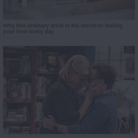
Why this ordinary drink is the secret to feeling
your best every day
CTA FAVORITE