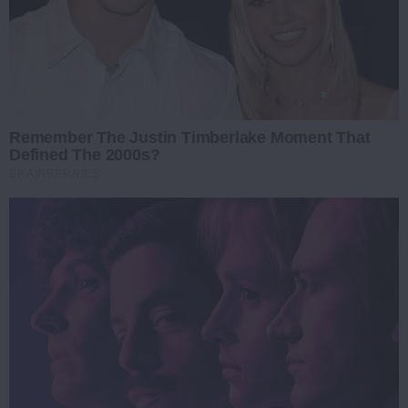
Remember The Justin Timberlake Moment That
Defined The 2000s?
BRAINBERRIES