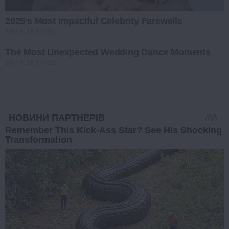
2025’s Most Impactful Celebrity Farewells
BRAINBERRIES
The Most Unexpected Wedding Dance Moments
BRAINBERRIES