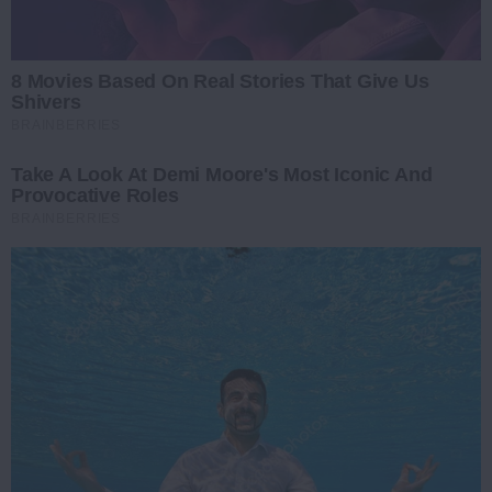
8 Movies Based On Real Stories That Give Us
Shivers
BRAINBERRIES
Take A Look At Demi Moore's Most Iconic And
Provocative Roles
BRAINBERRIES