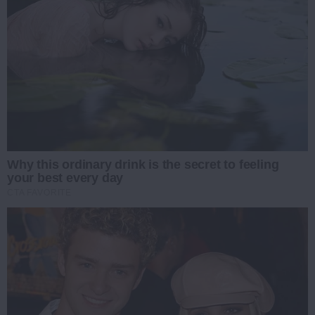
Why this ordinary drink is the secret to feeling
your best every day
CTA FAVORITE