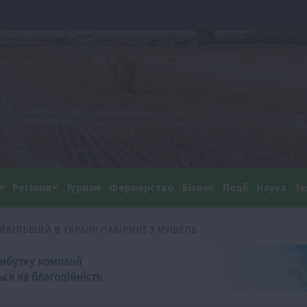
Регіони
Туризм
Фермерство
Бізнес
Події
Наука
Те
АЙБІЛЬШИЙ В УКРАЇНІ ЛАБІРИНТ З МУШЕЛЬ