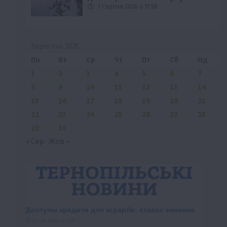
7 Серпня 2026 о 17:58
Вересень 2025
Пн
Вт
Ср
Чт
Пт
Сб
Нд
1
2
3
4
5
6
7
8
9
10
11
12
13
14
15
16
17
18
19
20
21
22
23
24
25
26
27
28
29
30
« Сер
Жов »