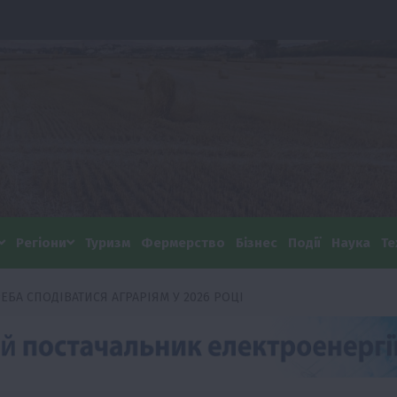
Регіони
Туризм
Фермерство
Бізнес
Події
Наука
Те
ЕБА СПОДІВАТИСЯ АГРАРІЯМ У 2026 РОЦІ