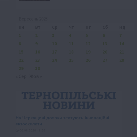
Вересень 2025
Пн
Вт
Ср
Чт
Пт
Сб
Нд
1
2
3
4
5
6
7
8
9
10
11
12
13
14
15
16
17
18
19
20
21
22
23
24
25
26
27
28
29
30
« Сер
Жов »