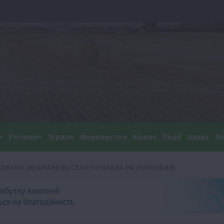
Регіони
Туризм
Фермерство
Бізнес
Події
Наука
Те
Е ЄДИНИЙ МЕШКАНЕЦЬ СЕЛА-ПРИВИДА НА ЛЬВІВЩИНІ