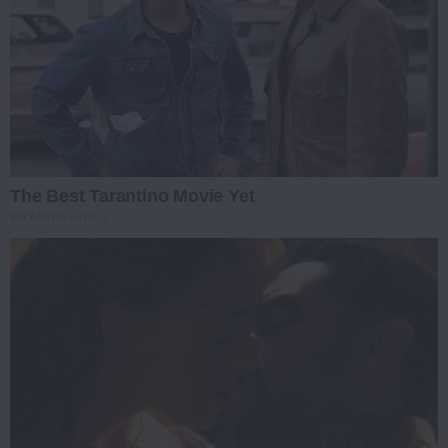
The Best Tarantino Movie Yet
BRAINBERRIES