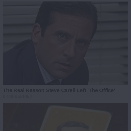
The Real Reason Steve Carell Left 'The Office'
BRAINBERRIES