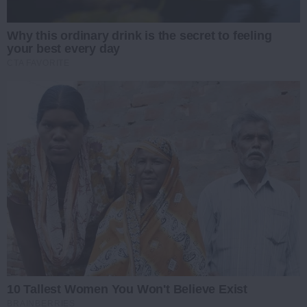
Why this ordinary drink is the secret to feeling
your best every day
CTA FAVORITE
10 Tallest Women You Won't Believe Exist
BRAINBERRIES