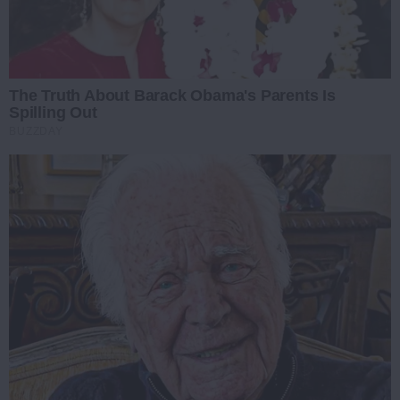
The Truth About Barack Obama's Parents Is
Spilling Out
BUZZDAY