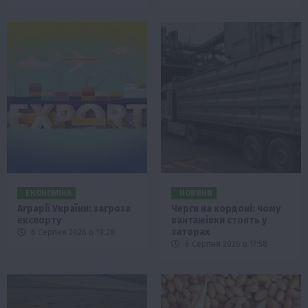
ЕКОНОМІКА
НОВИНИ
Аграрії України: загроза
Черги на кордоні: чому
експорту
вантажівки стоять у
заторах
6 Серпня 2026 о 19:28
6 Серпня 2026 о 17:58