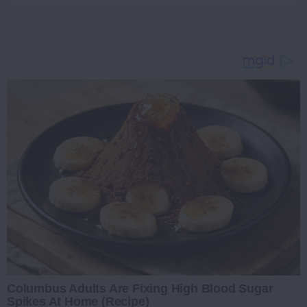
Columbus Adults Are Fixing High Blood Sugar
Spikes At Home (Recipe)