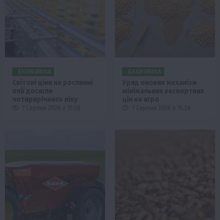
ЕКОНОМІКА
ЕКОНОМІКА
Світові ціни на рослинні
Уряд оновив механізм
олії досягли
мінімальних експортних
чотирирічного піку
цін на агро
7 Серпня 2026 о 15:58
7 Серпня 2026 о 15:28