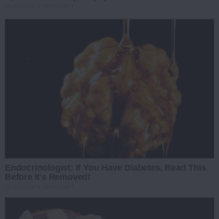
GLYCOGEN SUPPORT
Endocrinologist: If You Have Diabetes, Read This
Before It's Removed!
GLYCOGEN SUPPORT