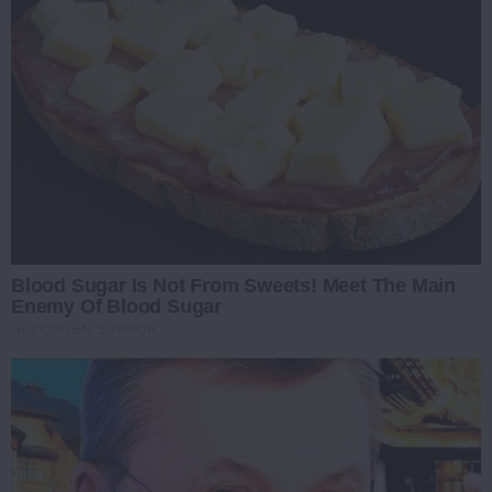
Blood Sugar Is Not From Sweets! Meet The Main
Enemy Of Blood Sugar
GLYCOGEN SUPPORT