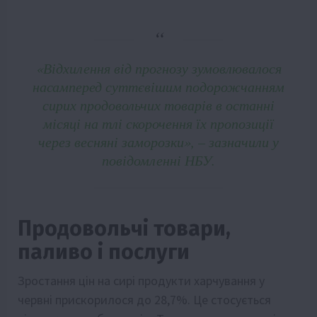
«Відхилення від прогнозу зумовлювалося
насамперед суттєвішим подорожчанням
сирих продовольчих товарів в останні
місяці на тлі скорочення їх пропозиції
через весняні заморозки», – зазначили у
повідомленні НБУ.
Продовольчі товари,
паливо і послуги
Зростання цін на сирі продукти харчування у
червні прискорилося до 28,7%. Це стосується