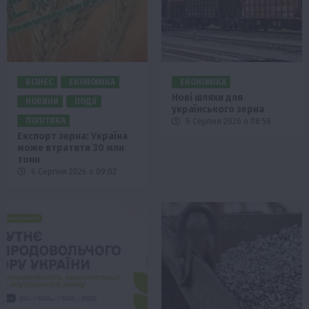
БІЗНЕС
ЕКОНОМІКА
ЕКОНОМІКА
Нові шляхи для
НОВИНИ
ПОДІЇ
українського зерна
ПОЛІТИКА
6 Серпня 2026 о 08:58
Експорт зерна: Україна
може втратити 30 млн
тонн
6 Серпня 2026 о 09:02