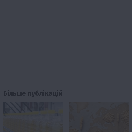
Більше публікацій