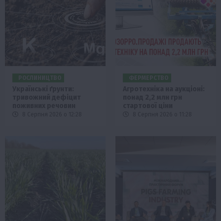
РОСЛИНИЦТВО
ФЕРМЕРСТВО
Українські ґрунти:
Агротехніка на аукціоні:
тривожний дефіцит
понад 2,2 млн грн
поживних речовин
стартової ціни
8 Серпня 2026 о 12:28
8 Серпня 2026 о 11:28