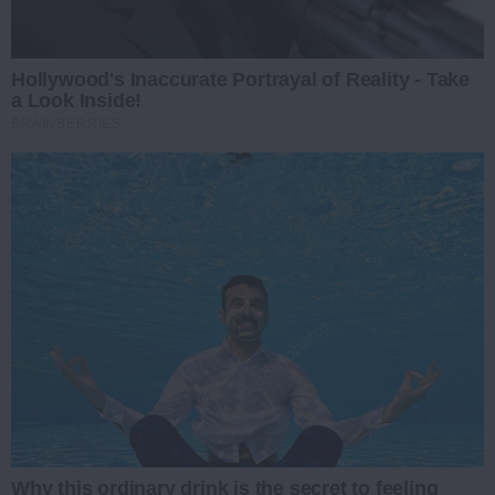
Hollywood's Inaccurate Portrayal of Reality - Take
a Look Inside!
BRAINBERRIES
Why this ordinary drink is the secret to feeling