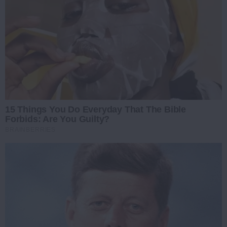
15 Things You Do Everyday That The Bible
Forbids: Are You Guilty?
BRAINBERRIES