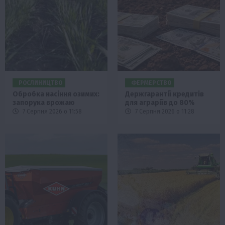
РОСЛИНИЦТВО
ФЕРМЕРСТВО
Обробка насіння озимих:
Держгарантії кредитів
запорука врожаю
для аграріїв до 80%
7 Серпня 2026 о 11:58
7 Серпня 2026 о 11:28