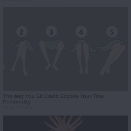
The Way You Sit Could Expose Your True
Personality
BRAINBERRIES