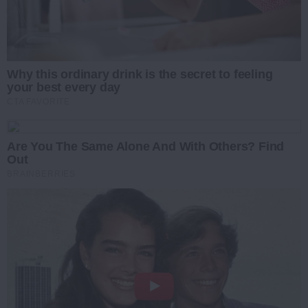
Why this ordinary drink is the secret to feeling
your best every day
CTA FAVORITE
Are You The Same Alone And With Others? Find
Out
BRAINBERRIES