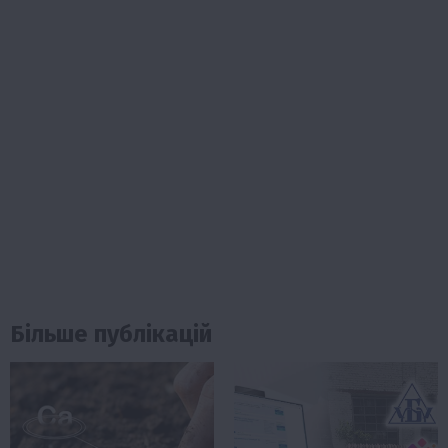
Більше публікацій