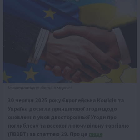
Ілюстративне фото з мережі
30 червня 2025 року Європейська Комісія та
Україна досягли принципової згоди щодо
оновлення умов двосторонньої Угоди про
поглиблену та всеохоплюючу вільну торгівлю
(ПВЗВТ) за статтею 29. Про це
пише