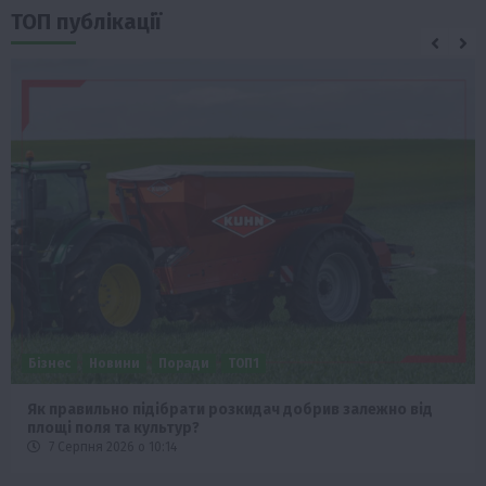
ТОП публікації
Бізнес
Новини
Поради
ТОП1
Як правильно підібрати розкидач добрив залежно від
площі поля та культур?
7 Серпня 2026 о 10:14